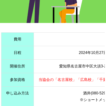
費用
日程
2024年10月2
開催住所
愛知県名古屋市中区大須3-2
参加資格
当協会の「名古屋校」「広島校」「千
申し込み方法
酒井(080-52
※ショートメッ