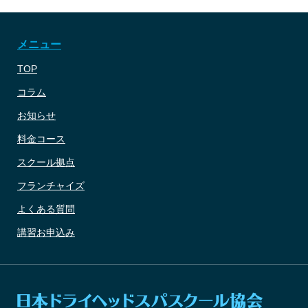
メニュー
TOP
コラム
お知らせ
料金コース
スクール拠点
フランチャイズ
よくある質問
講習お申込み