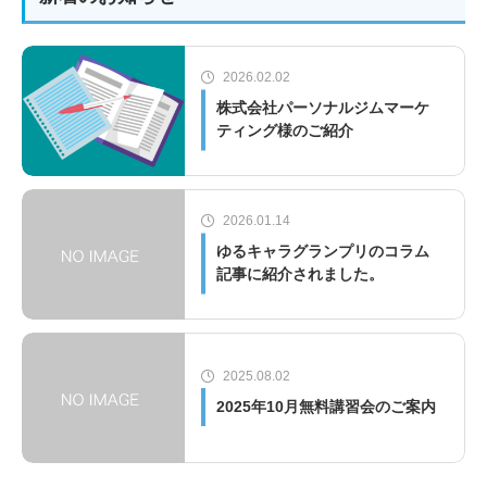
2026.02.02
株式会社パーソナルジムマーケ
ティング様のご紹介
2026.01.14
ゆるキャラグランプリのコラム
記事に紹介されました。
2025.08.02
2025年10月無料講習会のご案内