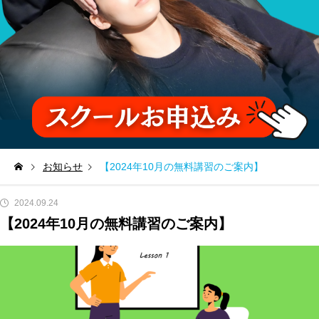
お知らせ
【2024年10月の無料講習のご案内】
2024.09.24
【2024年10月の無料講習のご案内】