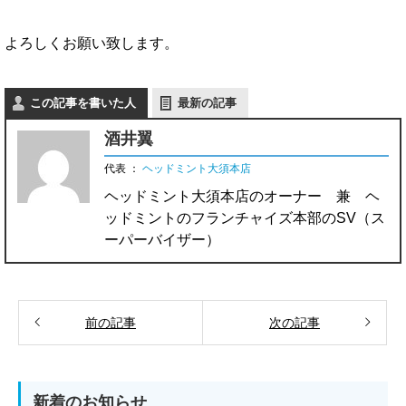
よろしくお願い致します。
この記事を書いた人
最新の記事
酒井翼
代表
：
ヘッドミント大須本店
ヘッドミント大須本店のオーナー 兼 ヘ
ッドミントのフランチャイズ本部のSV（ス
ーパーバイザー）
前の記事
次の記事
新着のお知らせ