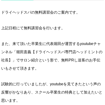
ドライヘッドスパの無料講習会のご案内です。
上記日程にて無料講習会を行います。
また、来て頂いた卒業生に代表堀田が運営するyoutubeチャ
ンネル「堀田直義【ドライヘッドスパ専門店ヘッドミントの
社長】」でサロン紹介という形で、無料PRし送客のお手伝
いもさせて頂きます。
試験的に行っていましたが、youtubeを見てきたという声の
反響がかなりあり、スクール卒業生の特典として加えたいと
思います。