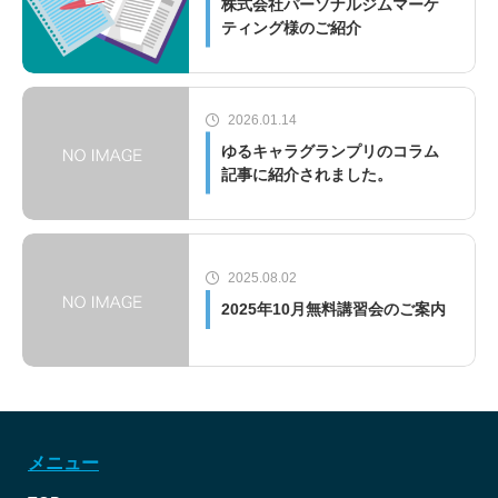
株式会社パーソナルジムマーケ
ティング様のご紹介
2026.01.14
ゆるキャラグランプリのコラム
記事に紹介されました。
2025.08.02
2025年10月無料講習会のご案内
メニュー