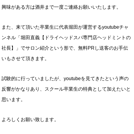
興味がある方は酒井まで一度ご連絡お願いいたします。
また、来て頂いた卒業生に代表堀田が運営するyoutubeチャ
ンネル「堀田直義【ドライヘッドスパ専門店ヘッドミントの
社長】」でサロン紹介という形で、無料PRし送客のお手伝
いもさせて頂きます。
試験的に行っていましたが、youtubeを見てきたという声の
反響がかなりあり、スクール卒業生の特典として加えたいと
思います。
よろしくお願い致します。