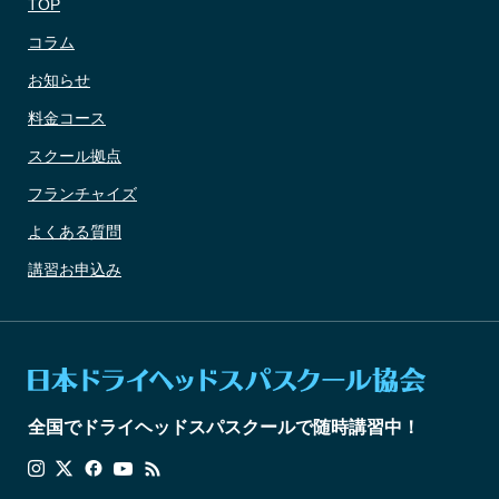
TOP
コラム
お知らせ
料金コース
スクール拠点
フランチャイズ
よくある質問
講習お申込み
全国でドライヘッドスパスクールで随時講習中！