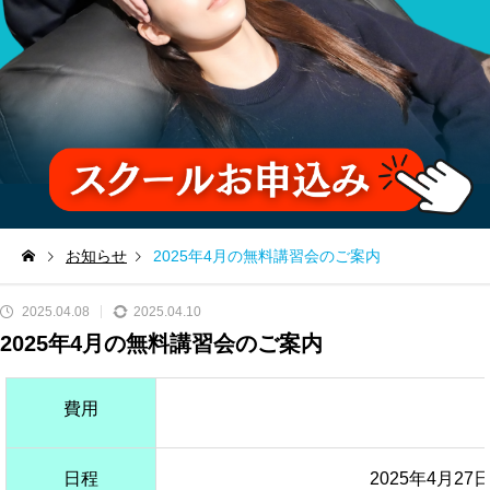
お知らせ
2025年4月の無料講習会のご案内
2025.04.08
2025.04.10
2025年4月の無料講習会のご案内
費用
日程
2025年4月2