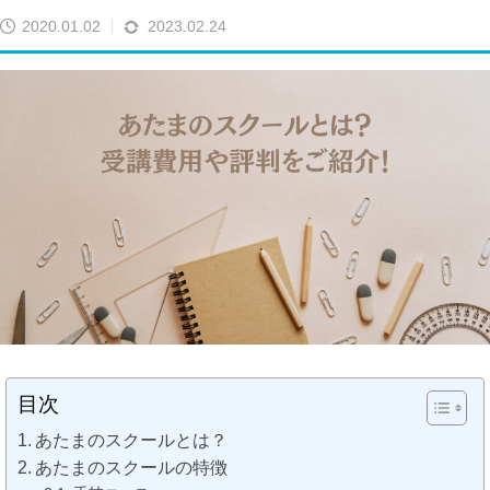
2020.01.02
2023.02.24
目次
あたまのスクールとは？
あたまのスクールの特徴