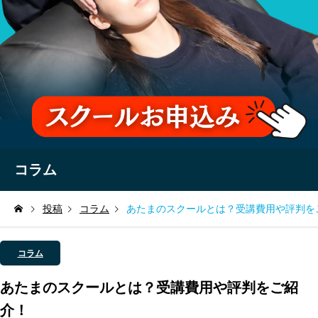
コラム
投稿
コラム
あたまのスクールとは？受講費用や評判を
コラム
あたまのスクールとは？受講費用や評判をご紹
介！