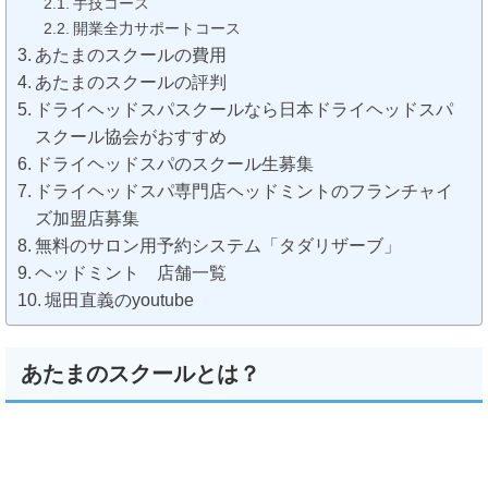
手技コース
開業全力サポートコース
あたまのスクールの費用
あたまのスクールの評判
ドライヘッドスパスクールなら日本ドライヘッドスパ
スクール協会がおすすめ
ドライヘッドスパのスクール生募集
ドライヘッドスパ専門店ヘッドミントのフランチャイ
ズ加盟店募集
無料のサロン用予約システム「タダリザーブ」
ヘッドミント 店舗一覧
堀田直義のyoutube
あたまのスクールとは？