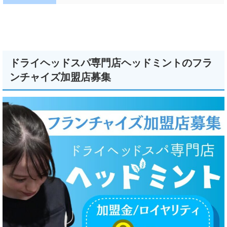
ドライヘッドスパ専門店ヘッドミントのフラ
ンチャイズ加盟店募集