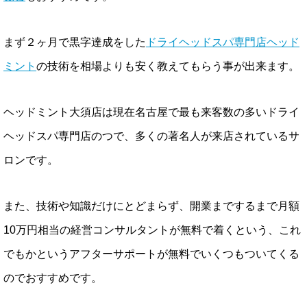
まず２ヶ月で黒字達成をした
ドライヘッドスパ専門店ヘッド
ミント
の技術を相場よりも安く教えてもらう事が出来ます。
ヘッドミント大須店は現在名古屋で最も来客数の多いドライ
ヘッドスパ専門店のつで、多くの著名人が来店されているサ
ロンです。
また、技術や知識だけにとどまらず、開業までするまで月額
10万円相当の経営コンサルタントが無料で着くという、これ
でもかというアフターサポートが無料でいくつもついてくる
のでおすすめです。