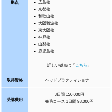
広島校
拠点
京都校
和歌山校
大阪難波校
東大阪校
神戸校
山梨校
鹿児島校
詳しい拠点は「
こちら
」
取得資格
ヘッドプラクティショナー
3日間 150,000円
受講費用
発毛コース 1日間 98,000円