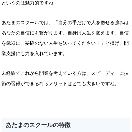
というのは魅力的ですね
あたまのスクールでは、「自分の手だけで人を癒せる強みは
あなたの自信にも繋がります。自身は人生を変えます。自信
を武器に、妥協のない人生を送ってください！」と掲げ、開
業支援にも力を入れています。
未経験でこれから開業を考えている方は、スピーディーに技
術の習得ができるならメリットはとても大きいですね。
あたまのスクールの特徴