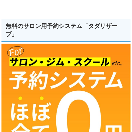
無料のサロン用予約システム「タダリザー
ブ」