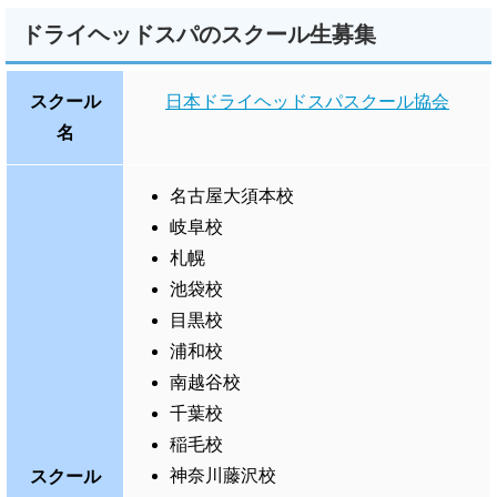
ドライヘッドスパのスクール生募集
スクール
日本ドライヘッドスパスクール協会
名
名古屋大須本校
岐阜校
札幌
池袋校
目黒校
浦和校
南越谷校
千葉校
稲毛校
神奈川藤沢校
スクール