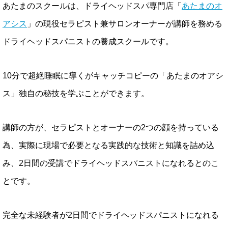
あたまのスクールは、ドライヘッドスパ専門店「
あたまのオ
アシス
」の現役セラピスト兼サロンオーナーが講師を務める
ドライヘッドスパニストの養成スクールです。
10分で超絶睡眠に導くがキャッチコピーの「あたまのオアシ
ス」独自の秘技を学ぶことができます。
講師の方が、セラピストとオーナーの2つの顔を持っている
為、実際に現場で必要となる実践的な技術と知識を詰め込
み、2日間の受講でドライヘッドスパニストになれるとのこ
とです。
完全な未経験者が2日間でドライヘッドスパニストになれる