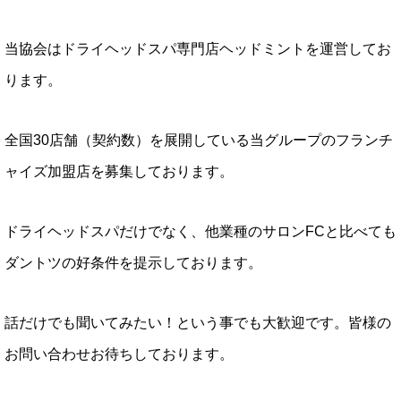
当協会はドライヘッドスパ専門店ヘッドミントを運営してお
ります。
全国30店舗（契約数）を展開している当グループのフランチ
ャイズ加盟店を募集しております。
ドライヘッドスパだけでなく、他業種のサロンFCと比べても
ダントツの好条件を提示しております。
話だけでも聞いてみたい！という事でも大歓迎です。皆様の
お問い合わせお待ちしております。