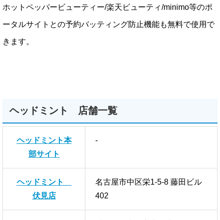
ホットペッパービューティー/楽天ビューティ/minimo等のポ
ータルサイトとの予約バッティング防止機能も無料で使用で
きます。
ヘッドミント 店舗一覧
ヘッドミント本
-
部サイト
ヘッドミント
名古屋市中区栄1-5-8 藤田ビル
伏見店
402