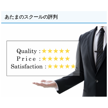
あたまのスクールの評判