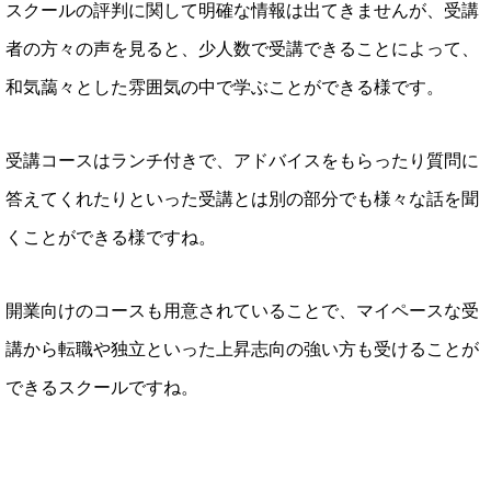
スクールの評判に関して明確な情報は出てきませんが、受講
者の方々の声を見ると、少人数で受講できることによって、
和気藹々とした雰囲気の中で学ぶことができる様です。
受講コースはランチ付きで、アドバイスをもらったり質問に
答えてくれたりといった受講とは別の部分でも様々な話を聞
くことができる様ですね。
開業向けのコースも用意されていることで、マイペースな受
講から転職や独立といった上昇志向の強い方も受けることが
できるスクールですね。