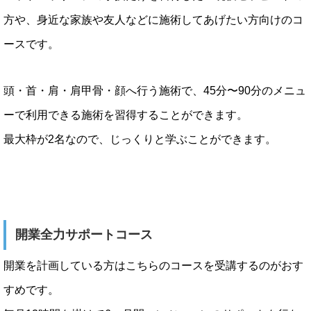
方や、身近な家族や友人などに施術してあげたい方向けのコ
ースです。
頭・首・肩・肩甲骨・顔へ行う施術で、45分〜90分のメニュ
ーで利用できる施術を習得することができます。
最大枠が2名なので、じっくりと学ぶことができます。
開業全力サポートコース
開業を計画している方はこちらのコースを受講するのがおす
すめです。