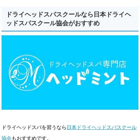
ドライヘッドスパスクールなら日本ドライヘ
ッドスパスクール協会がおすすめ
ドライヘッドスパを習うなら
日本ドライヘッドスパスクール
協会
もおすすめです。