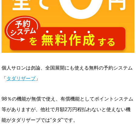
個人サロンは勿論、全国展開にも使える無料の予約システム
「
タダリザーブ
」
98％の機能が無償で使え、有償機能としてポイントシステム
等がありますが、他社で月額2万円程払わないと使えない機
能がタダリザーブでは"タダ"です。