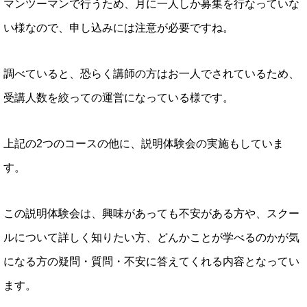
マンツーマンで行うため、月に一人しか募集を行なっていな
い様なので、申し込みには注意が必要ですね。
調べていると、恐らく講師の方はお一人でされているため、
受講人数を絞っての運営になっている様です。
上記の2つのコースの他に、説明体験会の実施もしていま
す。
この説明体験会は、興味があっても不安がある方や、スクー
ルについて詳しく知りたい方、どんかことが学べるのかが気
になる方の疑問・質問・不安に答えてくれる内容となってい
ます。