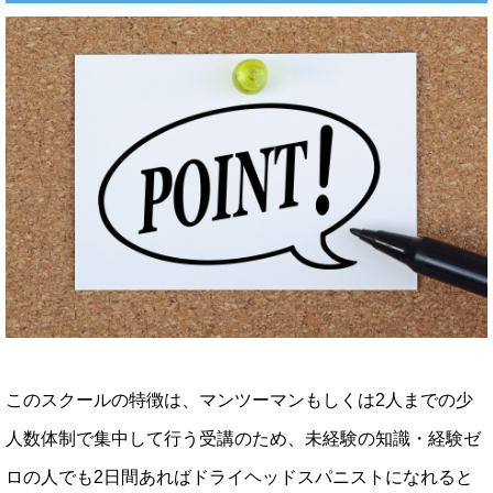
このスクールの特徴は、マンツーマンもしくは2人までの少
人数体制で集中して行う受講のため、未経験の知識・経験ゼ
ロの人でも2日間あればドライヘッドスパニストになれると