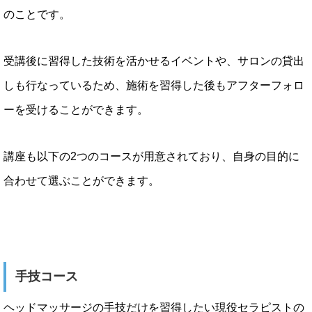
のことです。
受講後に習得した技術を活かせるイベントや、サロンの貸出
しも行なっているため、施術を習得した後もアフターフォロ
ーを受けることができます。
講座も以下の2つのコースが用意されており、自身の目的に
合わせて選ぶことができます。
手技コース
ヘッドマッサージの手技だけを習得したい現役セラピストの