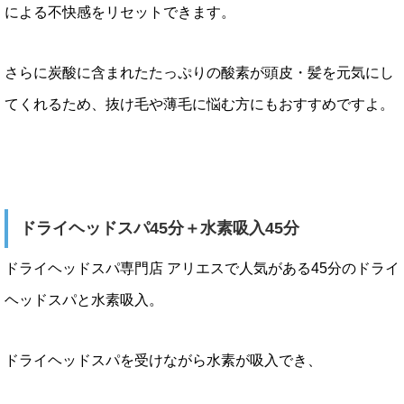
による不快感をリセットできます。
さらに炭酸に含まれたたっぷりの酸素が頭皮・髪を元気にし
てくれるため、抜け毛や薄毛に悩む方にもおすすめですよ。
ドライヘッドスパ45分＋水素吸入45分
ドライヘッドスパ専門店 アリエスで人気がある45分のドライ
ヘッドスパと水素吸入。
ドライヘッドスパを受けながら水素が吸入でき、