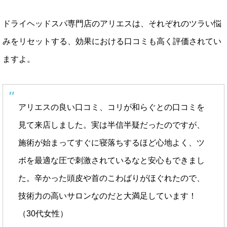
ドライヘッドスパ専門店のアリエスは、それぞれのツラい悩
みをリセットする、効果における口コミも高く評価されてい
ますよ。
アリエスの良い口コミ、コリが和らぐとの口コミを
見て来店しました。実は半信半疑だったのですが、
施術が始まってすぐに寝落ちするほど心地よく、ツ
ボを最適な圧で刺激されているなと安心もできまし
た。辛かった頭皮や首のこわばりがほぐれたので、
技術力の高いサロンなのだと大満足しています！
（30代女性）