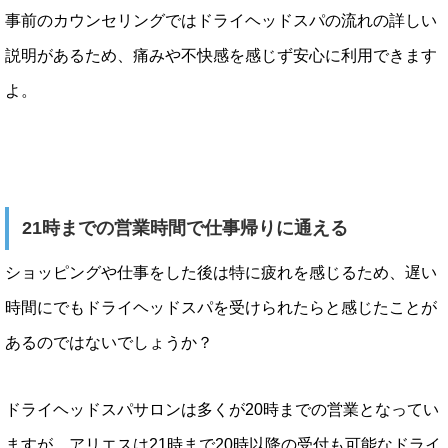
事前のカウンセリングではドライヘッドスパの流れの詳しい
説明があるため、痛みや不快感を感じず安心に利用できます
よ。
21時までの営業時間で仕事帰りに通える
ショッピングや仕事をした後は特に疲れを感じるため、遅い
時間にでもドライヘッドスパを受けられたらと感じたことが
あるのではないでしょうか？
ドライヘッドスパサロンは多くが20時までの営業となってい
ますが、アリエスは21時まで20時以降の受付も可能なドライ