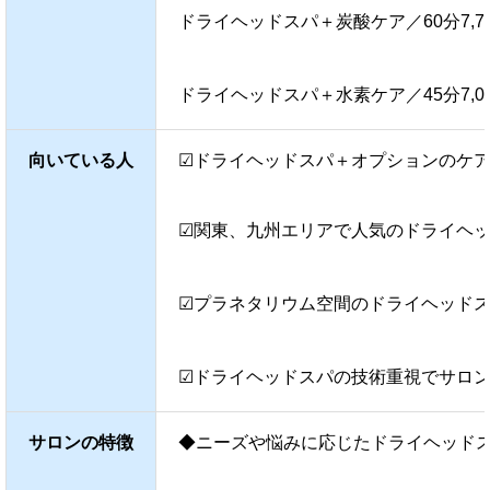
ドライヘッドスパ＋炭酸ケア／60分7,7
ドライヘッドスパ＋水素ケア／45分7,0
向いている人
☑ドライヘッドスパ＋オプションのケ
☑関東、九州エリアで人気のドライヘ
☑プラネタリウム空間のドライヘッド
☑ドライヘッドスパの技術重視でサロ
サロンの特徴
◆ニーズや悩みに応じたドライヘッド