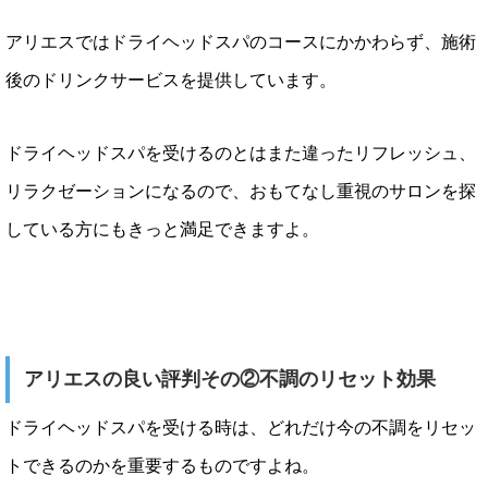
アリエスではドライヘッドスパのコースにかかわらず、施術
後のドリンクサービスを提供しています。
ドライヘッドスパを受けるのとはまた違ったリフレッシュ、
リラクゼーションになるので、おもてなし重視のサロンを探
している方にもきっと満足できますよ。
アリエスの良い評判その②不調のリセット効果
ドライヘッドスパを受ける時は、どれだけ今の不調をリセッ
トできるのかを重要するものですよね。