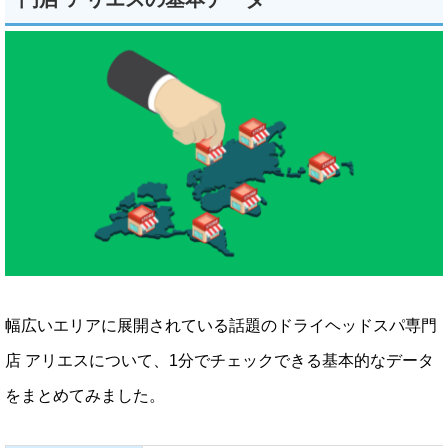
幅広いエリアに展開されている話題のドライヘッドスパ専門
店 アリエスについて、1分でチェックできる基本的なデータ
をまとめてみました。