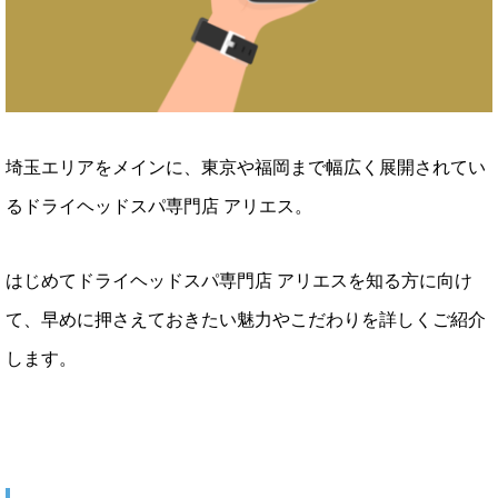
埼玉エリアをメインに、東京や福岡まで幅広く展開されてい
るドライヘッドスパ専門店 アリエス。
はじめてドライヘッドスパ専門店 アリエスを知る方に向け
て、早めに押さえておきたい魅力やこだわりを詳しくご紹介
します。