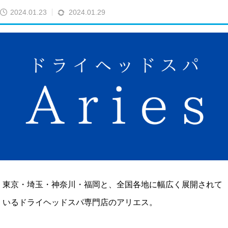
2024.01.23
2024.01.29
東京・埼玉・神奈川・福岡と、全国各地に幅広く展開されて
いるドライヘッドスパ専門店のアリエス。