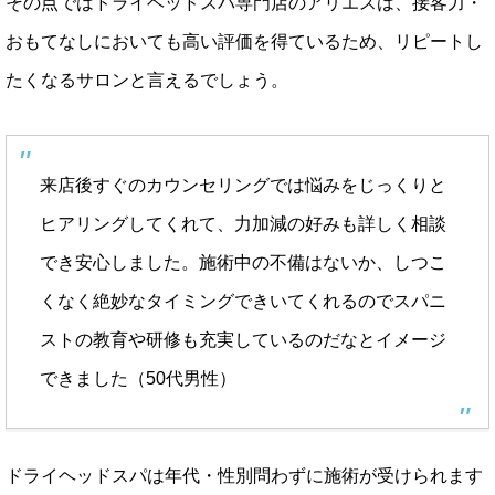
その点ではドライヘッドスパ専門店のアリエスは、接客力・
おもてなしにおいても高い評価を得ているため、リピートし
たくなるサロンと言えるでしょう。
来店後すぐのカウンセリングでは悩みをじっくりと
ヒアリングしてくれて、力加減の好みも詳しく相談
でき安心しました。施術中の不備はないか、しつこ
くなく絶妙なタイミングできいてくれるのでスパニ
ストの教育や研修も充実しているのだなとイメージ
できました（50代男性）
ドライヘッドスパは年代・性別問わずに施術が受けられます