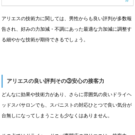
アリエスの技術力に関しては、男性からも良い評判が多数報
告され、好みの力加減・不調にあった最適な力加減に調整す
る細やかな技術が期待できるでしょう。
アリエスの良い評判その③安心の接客力
どんなに効果や技術力があり、さらに雰囲気の良いドライヘ
ッドスパサロンでも、スパニストの対応ひとつで良い気分が
台無しになってしまうことも少なくはありません。