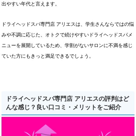
出やすい年代と言えます。
ドライヘッドスパ専門店 アリエスは、学生さんならではの悩
みや不調に応じた、オトクで続けやすいドライヘッドスパメ
ニューを展開しているため、学割がないサロンに不満を感じ
ていた方にもきっと満足できるでしょう。
ドライヘッドスパ専門店 アリエスの評判はど
んな感じ？良い口コミ・メリットをご紹介