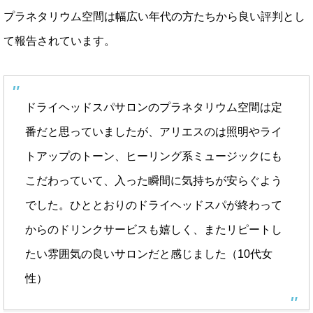
プラネタリウム空間は幅広い年代の方たちから良い評判とし
て報告されています。
ドライヘッドスパサロンのプラネタリウム空間は定
番だと思っていましたが、アリエスのは照明やライ
トアップのトーン、ヒーリング系ミュージックにも
こだわっていて、入った瞬間に気持ちが安らぐよう
でした。ひととおりのドライヘッドスパが終わって
からのドリンクサービスも嬉しく、またリピートし
たい雰囲気の良いサロンだと感じました（10代女
性）