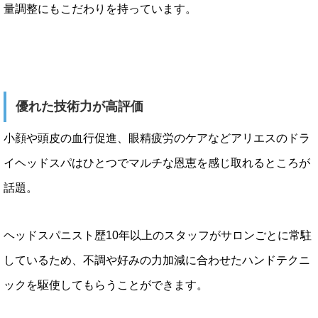
量調整にもこだわりを持っています。
優れた技術力が高評価
小顔や頭皮の血行促進、眼精疲労のケアなどアリエスのドラ
イヘッドスパはひとつでマルチな恩恵を感じ取れるところが
話題。
ヘッドスパニスト歴10年以上のスタッフがサロンごとに常駐
しているため、不調や好みの力加減に合わせたハンドテクニ
ックを駆使してもらうことができます。