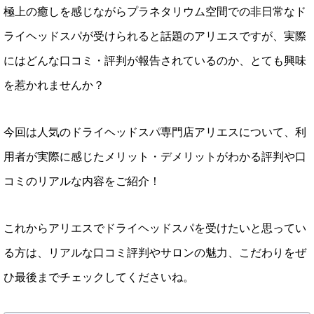
極上の癒しを感じながらプラネタリウム空間での非日常なド
ライヘッドスパが受けられると話題のアリエスですが、実際
にはどんな口コミ・評判が報告されているのか、とても興味
を惹かれませんか？
今回は人気のドライヘッドスパ専門店アリエスについて、利
用者が実際に感じたメリット・デメリットがわかる評判や口
コミのリアルな内容をご紹介！
これからアリエスでドライヘッドスパを受けたいと思ってい
る方は、リアルな口コミ評判やサロンの魅力、こだわりをぜ
ひ最後までチェックしてくださいね。