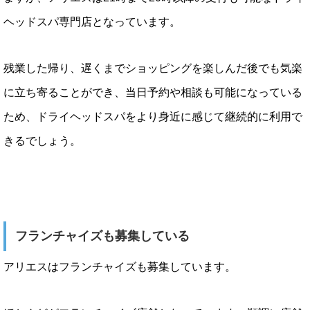
ヘッドスパ専門店となっています。
残業した帰り、遅くまでショッピングを楽しんだ後でも気楽
に立ち寄ることができ、当日予約や相談も可能になっている
ため、ドライヘッドスパをより身近に感じて継続的に利用で
きるでしょう。
フランチャイズも募集している
アリエスはフランチャイズも募集しています。