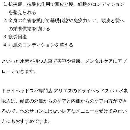
抗炎症、抗酸化作用で頭皮と髪、細胞のコンディション
を整えられる
全身の血管を拡げて基礎代謝や免疫力ケア、頭皮と髪へ
の栄養供給を助ける
疲労回復
お肌のコンディションを整える
といった水素が持つ恩恵で美容や健康、メンタルケアにアプ
ローチできます。
ドライヘッドスパ専門店 アリエスのドライヘッドスパ＋水素
吸入は、頭皮の外側からのケアと内側からのケア両方ができ
るので、他のサロンにはないレアなメニューを受けてみたい
方にもおすすめですよ。