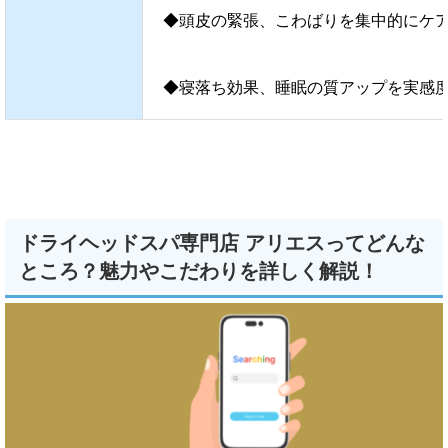
◆頭皮の緊張、こわばりを集中的にケ
◆寝落ち効果、睡眠の質アップを実感
ドライヘッドスパ専門店 アリエスってどんな
ところ？魅力やこだわりを詳しく解説！