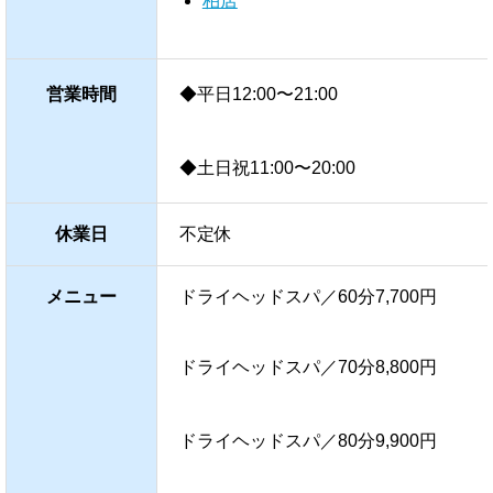
柏店
営業時間
◆平日12:00〜21:00
◆土日祝11:00〜20:00
休業日
不定休
メニュー
ドライヘッドスパ／60分7,700円
ドライヘッドスパ／70分8,800円
ドライヘッドスパ／80分9,900円