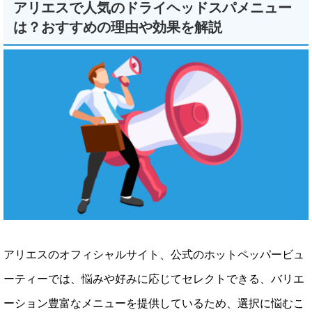
アリエスで人気のドライヘッドスパメニュー
は？おすすめの理由や効果を解説
アリエスのオフィシャルサイト、公式のホットペッパービュ
ーティーでは、悩みや好みに応じてセレクトできる、バリエ
ーション豊富なメニューを提供しているため、選択に悩むこ