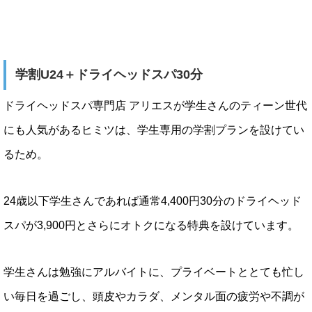
学割U24＋ドライヘッドスパ30分
ドライヘッドスパ専門店 アリエスが学生さんのティーン世代
にも人気があるヒミツは、学生専用の学割プランを設けてい
るため。
24歳以下学生さんであれば通常4,400円30分のドライヘッド
スパが3,900円とさらにオトクになる特典を設けています。
学生さんは勉強にアルバイトに、プライベートととても忙し
い毎日を過ごし、頭皮やカラダ、メンタル面の疲労や不調が