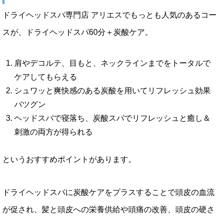
ドライヘッドスパ専門店 アリエスでもっとも人気のあるコー
スが、ドライヘッドスパ60分＋炭酸ケア。
肩やデコルテ、目もと、ネックラインまでをトータルで
ケアしてもらえる
シュワッと爽快感のある炭酸を用いてリフレッシュ効果
バツグン
ヘッドスパで寝落ち、炭酸スパでリフレッシュと癒し＆
刺激の両方が得られる
というおすすめポイントがあります。
ドライヘッドスパに炭酸ケアをプラスすることで頭皮の血流
が促され、髪と頭皮への栄養供給や頭痛の改善、頭皮の硬さ