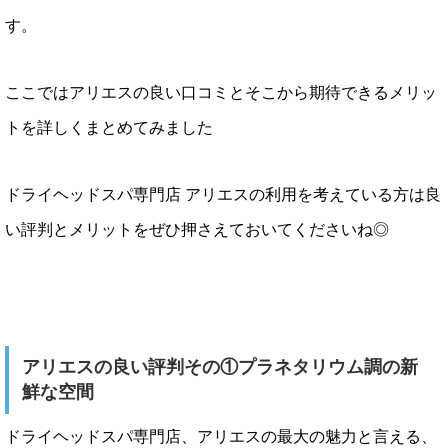
す。
ここではアリエスの良い口コミとそこから期待できるメリッ
トを詳しくまとめてみました
ドライヘッドスパ専門店 アリエスの利用を考えている方は良
い評判とメリットをぜひ押さえておいてくださいね◎
アリエスの良い評判その①プラネタリウム調の新
鮮な空間
ドライヘッドスパ専門店、アリエスの最大の魅力と言える、