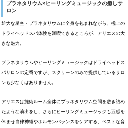
プラネタリウム×ヒーリングミュージックの癒しサ
ロン
雄大な星空・プラネタリウムに全身を包まれながら、極上の
ドライヘッドスパ体験を満喫できるところが、アリエスの大
きな魅力。
プラネタリウムやヒーリングミュージックはドライヘッドス
パサロンの定番ですが、スクリーンのみで提供しているサロ
ンも少なくはありません。
アリエスは施術ルーム全体にプラネタリウム空間を敷き詰め
たような演出をし、さらにヒーリングミュージックも五感を
休ませ自律神経やホルモンバランスをケアする、ベストな音