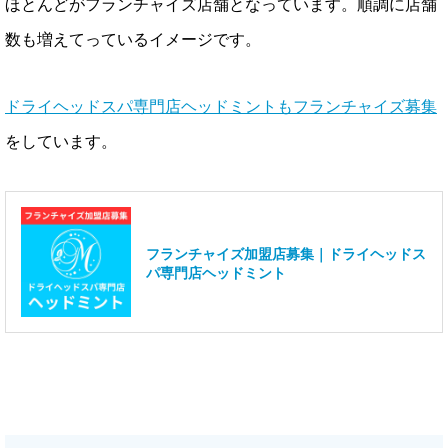
ほとんどがフランチャイズ店舗となっています。順調に店舗
数も増えてっているイメージです。
ドライヘッドスパ専門店ヘッドミントもフランチャイズ募集
をしています。
フランチャイズ加盟店募集｜ドライヘッドス
パ専門店ヘッドミント