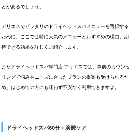
とがあるでしょう。
アリエスでピッタリのドライヘッドスパメニューを選択する
ために、ここでは特に人気のメニューとおすすめの理由、期
待できる効果を詳しくご紹介します。
またドライヘッドスパ専門店 アリエスでは、事前のカウンセ
リングで悩みやニーズに合ったプランの提案も受けられるた
め、はじめての方にも迷わず不安なく利用できますよ。
ドライヘッドスパ60分＋炭酸ケア