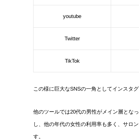
youtube
Twitter
TikTok
この様に巨大なSNSの一角としてインスタ
他のツールでは20代の男性がメイン層とな
し、他の年代の女性の利用率も多く、サロン
す。