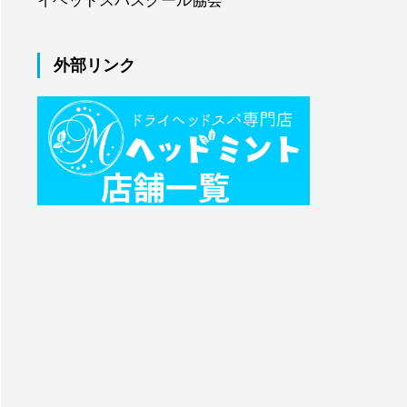
イヘッドスパスクール協会
外部リンク