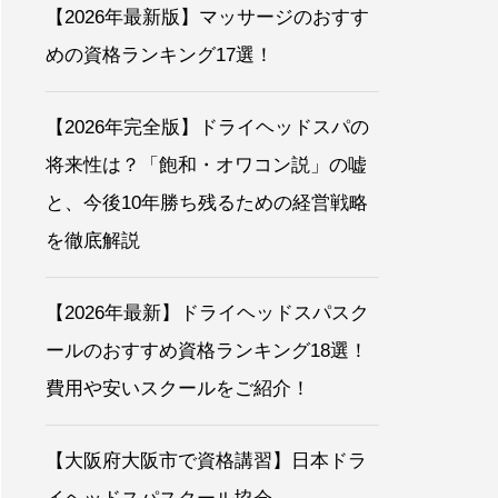
【2026年最新版】マッサージのおすす
めの資格ランキング17選！
【2026年完全版】ドライヘッドスパの
将来性は？「飽和・オワコン説」の嘘
と、今後10年勝ち残るための経営戦略
を徹底解説
【2026年最新】ドライヘッドスパスク
ールのおすすめ資格ランキング18選！
費用や安いスクールをご紹介！
【大阪府大阪市で資格講習】日本ドラ