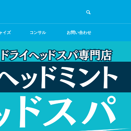
ャイズ
コンサル
お問い合わせ
集