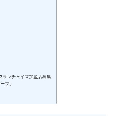
フランチャイズ加盟店募集
ザーブ」