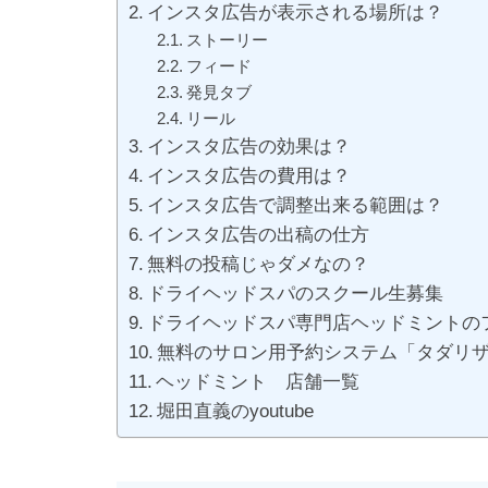
インスタ広告が表示される場所は？
ストーリー
フィード
発見タブ
リール
インスタ広告の効果は？
インスタ広告の費用は？
インスタ広告で調整出来る範囲は？
インスタ広告の出稿の仕方
無料の投稿じゃダメなの？
ドライヘッドスパのスクール生募集
ドライヘッドスパ専門店ヘッドミントの
無料のサロン用予約システム「タダリ
ヘッドミント 店舗一覧
堀田直義のyoutube