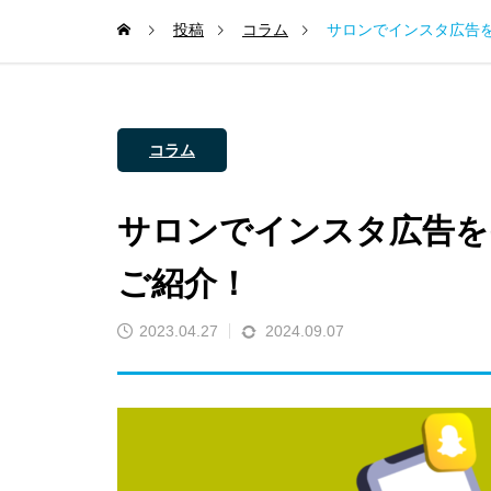
投稿
コラム
サロンでインスタ広告
コラム
サロンでインスタ広告を
ご紹介！
2023.04.27
2024.09.07