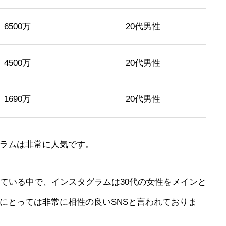
6500万
20代男性
4500万
20代男性
1690万
20代男性
グラムは非常に人気です。
っている中で、インスタグラムは30代の女性をメインと
にとっては非常に相性の良いSNSと言われておりま