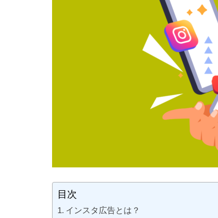
目次
インスタ広告とは？