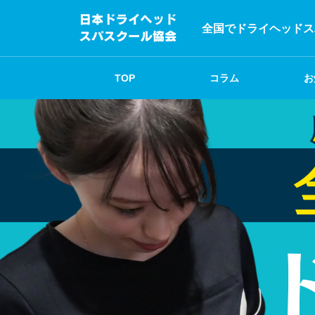
全国でドライヘッドス
TOP
コラム
お