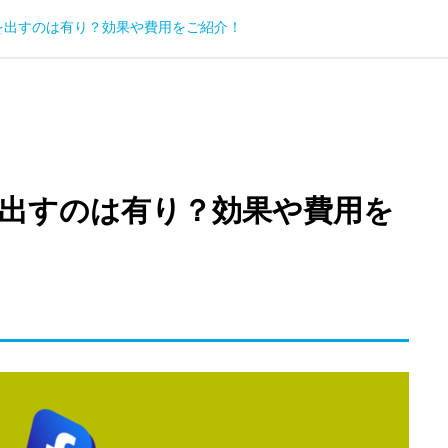
を出すのは有り？効果や費用をご紹介！
出すのは有り？効果や費用を