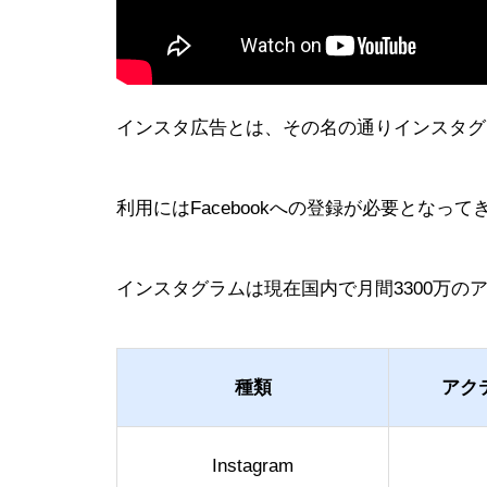
インスタ広告とは、その名の通りインスタグ
利用にはFacebookへの登録が必要となって
インスタグラムは現在国内で月間3300万
種類
アク
Instagram