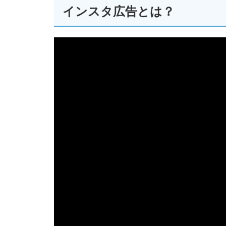
インスタ広告とは？