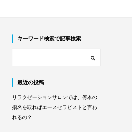
キーワード検索で記事検索
最近の投稿
リラクゼーションサロンでは、何本の
指名を取ればエースセラピストと言わ
れるの？