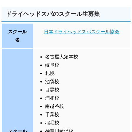
ドライヘッドスパのスクール生募集
スクール
日本ドライヘッドスパスクール協会
名
名古屋大須本校
岐阜校
札幌
池袋校
目黒校
浦和校
南越谷校
千葉校
稲毛校
神奈川藤沢校
スクール