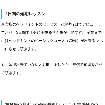
3日間の短期レッスン
直営店のヘッドミントのセラピストは平均2日でデビューし
ており、3日間で十分に手技を学ぶ事が可能です。 卒業まで
にはヘッドミントのベーシックコース（70分）が出来るレベ
ルにさせて頂きます。
もし習得出来ていないと判断しましたら、無償で補習をさせ
て頂きます。