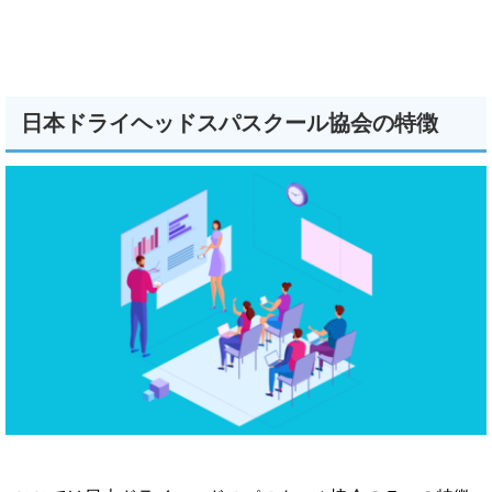
日本ドライヘッドスパスクール協会の特徴