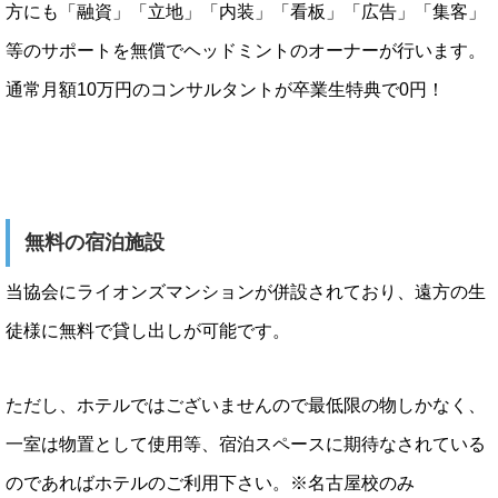
方にも「融資」「立地」「内装」「看板」「広告」「集客」
等のサポートを無償でヘッドミントのオーナーが行います。
通常月額10万円のコンサルタントが卒業生特典で0円！
無料の宿泊施設
当協会にライオンズマンションが併設されており、遠方の生
徒様に無料で貸し出しが可能です。
ただし、ホテルではございませんので最低限の物しかなく、
一室は物置として使用等、宿泊スペースに期待なされている
のであればホテルのご利用下さい。※名古屋校のみ