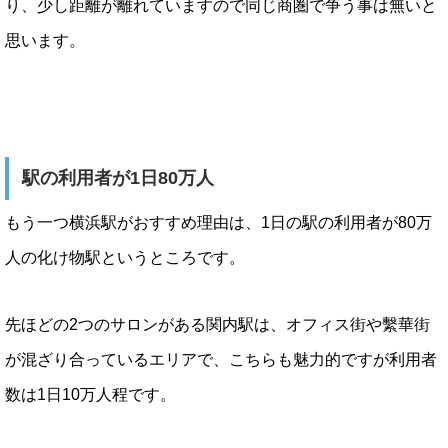
り、少し距離が離れていますので同じ商圏で争う事は無いと
思います。
駅の利用者が1日80万人
もう一つ横浜駅がおすすめ理由は、1日の駅の利用者が80万
人の化け物駅というところです。
先ほどの2つのサロンがある関内駅は、オフィス街や繫華街
が混ざり合っているエリアで、こちらも魅力的ですが利用者
数は1日10万人程です。