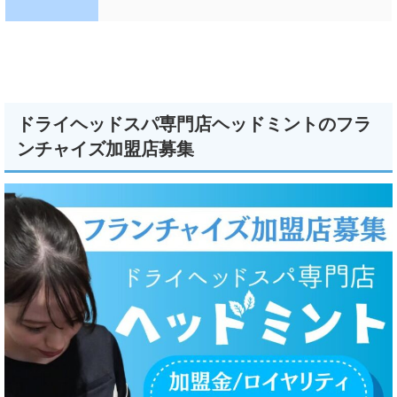
ドライヘッドスパ専門店ヘッドミントのフラ
ンチャイズ加盟店募集