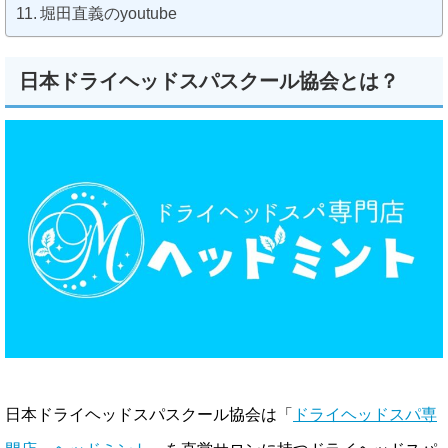
堀田直義のyoutube
日本ドライヘッドスパスクール協会とは？
日本ドライヘッドスパスクール協会は「
ドライヘッドスパ専