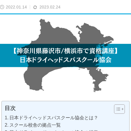
2022.01.14
2023.02.24
目次
日本ドライヘッドスパスクール協会とは？
スクール校舎の拠点一覧