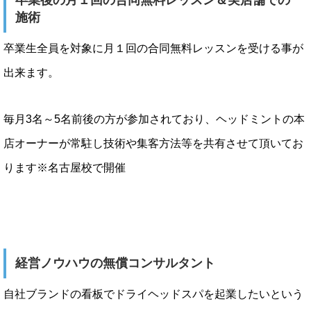
卒業後の月１回の合同無料レッスン＆実店舗での
施術
卒業生全員を対象に月１回の合同無料レッスンを受ける事が
出来ます。
毎月3名～5名前後の方が参加されており、ヘッドミントの本
店オーナーが常駐し技術や集客方法等を共有させて頂いてお
ります※名古屋校で開催
経営ノウハウの無償コンサルタント
自社ブランドの看板でドライヘッドスパを起業したいという