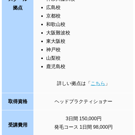
広島校
拠点
京都校
和歌山校
大阪難波校
東大阪校
神戸校
山梨校
鹿児島校
詳しい拠点は「
こちら
」
取得資格
ヘッドプラクティショナー
3日間 150,000円
受講費用
発毛コース 1日間 98,000円