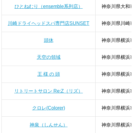
ひとねむり（ensemble系列店）
神奈川県大和市林
川崎ドライヘッドスパ専門店SUNSET
神奈川県川崎市
頭休
神奈川県横浜市
天空の領域
神奈川県横浜市
王 様 の 頭
神奈川県横浜
リトリートサロン Re:Z（リズ）
神奈川県横浜市
クロレ(Colorer)
神奈川県横浜
神泉（しんせん）
神奈川県横浜市