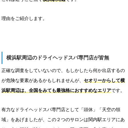
理由をご紹介します。
横浜駅周辺のドライヘッドスパ専門店が皆無
正確な調査をしていないので、もしかしたら何か出店するの
が危険な要素があるかもしれませんが、
セオリーからして横
浜駅周辺は、全国をみても最強格におすすめなエリア
です。
有力なドライヘッドスパ専門店として「頭休」「天空の領
域」をあげましたが、この２つのサロンは関内駅エリアにあ