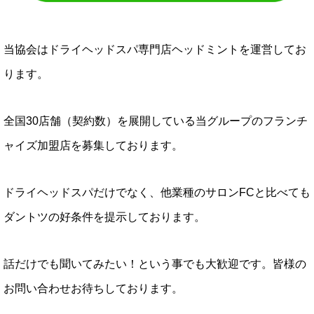
当協会はドライヘッドスパ専門店ヘッドミントを運営してお
ります。
全国30店舗（契約数）を展開している当グループのフランチ
ャイズ加盟店を募集しております。
ドライヘッドスパだけでなく、他業種のサロンFCと比べても
ダントツの好条件を提示しております。
話だけでも聞いてみたい！という事でも大歓迎です。皆様の
お問い合わせお待ちしております。