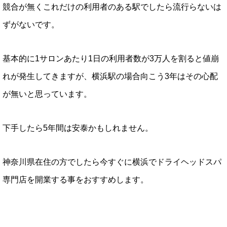
競合が無くこれだけの利用者のある駅でしたら流行らないは
ずがないです。
基本的に1サロンあたり1日の利用者数が3万人を割ると値崩
れが発生してきますが、横浜駅の場合向こう3年はその心配
が無いと思っています。
下手したら5年間は安泰かもしれません。
神奈川県在住の方でしたら今すぐに横浜でドライヘッドスパ
専門店を開業する事をおすすめします。