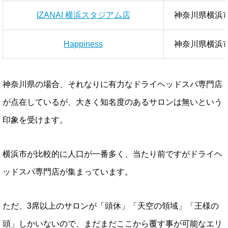
IZANAI 横浜スタジアム店
神奈川県横浜
Happiness
神奈川県横浜市
神奈川県の場合、それなりに有力なドライヘッドスパ専門店
が点在しているが、大きく知名度のあるサロンは無いという
印象を受けます。
横浜市が比較的に人口が一番多く、当たり前ですがドライヘ
ッドスパ専門店が集まっています。
ただ、3席以上のサロンが「頭休」「天空の領域」「王様の
頭」しかいないので、まだまだここから覆す事が可能なエリ