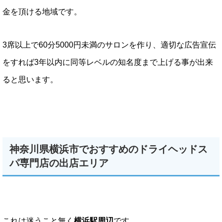
金を頂ける地域です。
3席以上で60分5000円未満のサロンを作り、適切な広告宣伝
をすれば3年以内に同等レベルの知名度まで上げる事が出来
ると思います。
神奈川県横浜市でおすすめのドライヘッドス
パ専門店の出店エリア
これは迷うこと無く
横浜駅周辺
です。