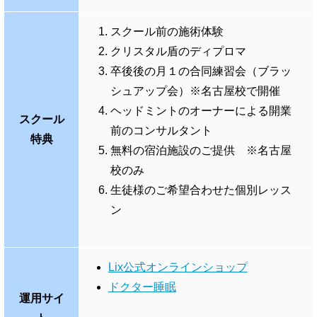
スクール前の施術体験
クリスタル盾のディプロマ
卒後後の月１の合同練習会（ブラッ
シュアップ会）※名古屋校で開催
ヘッドミントのオーナーによる開業
スクール
前のコンサルタント
特典
無料の宿泊施設のご提供 ※名古屋
校のみ
生徒様のご希望合わせた個別レッス
ン
Lix公式オンラインショップ
ドクター睡眠
運用サイ