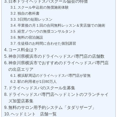
日本ドライヘッドスパスクール協会の特徴
スクール申込前の無償施術体験
独自の教科書
3日間の短期レッスン
卒業後の月１回の合同無料レッスン＆実店舗での施術
経営ノウハウの無償コンサルタント
無料の宿泊施設
生徒様のお時間に合わせた個別講習
コース料金は？
神奈川県横浜市のドライヘッドスパ専門店の店舗数
神奈川県横浜市でおすすめのドライヘッドスパ専門店
の出店エリア
横浜駅周辺のドライヘッドスパ専門店が皆無
駅の利用者が1日80万人
ドライヘッドスパのスクール生募集
ドライヘッドスパ専門店ヘッドミントのフランチャイ
ズ加盟店募集
無料のサロン用予約システム「タダリザーブ」
ヘッドミント 店舗一覧