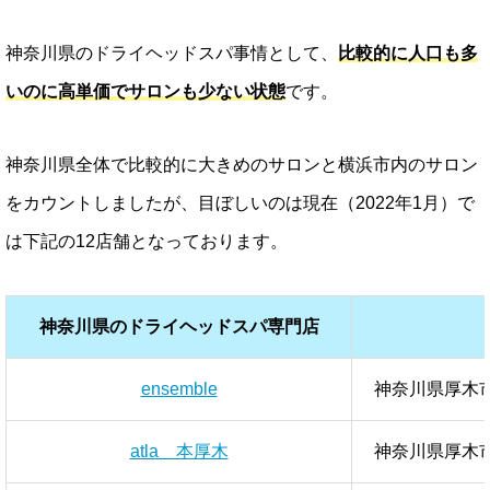
神奈川県のドライヘッドスパ事情として、
比較的に人口も多
いのに高単価でサロンも少ない状態
です。
神奈川県全体で比較的に大きめのサロンと横浜市内のサロン
をカウントしましたが、目ぼしいのは現在（2022年1月）で
は下記の12店舗となっております。
神奈川県のドライヘッドスパ専門店
ensemble
神奈川県厚木市寿
atla 本厚木
神奈川県厚木市