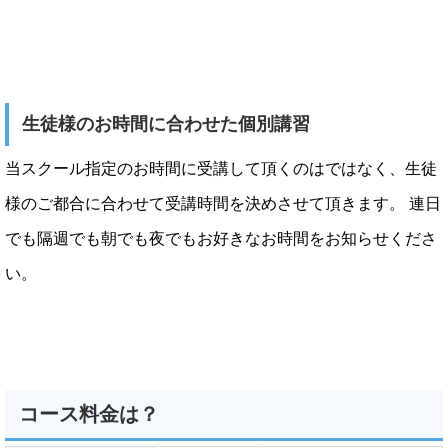
生徒様のお時間に合わせた個別講習
当スクール指定のお時間に受講して頂くのはではなく、生徒
様のご都合に合わせて受講時間を決めさせて頂きます。 連日
でも隔週でも朝でも夜でもお好きなお時間をお知らせくださ
い。
コース料金は？