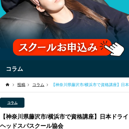
コラム
投稿
コラム
【神奈川県藤沢市/横浜市で資格講座】日
コラム
【神奈川県藤沢市/横浜市で資格講座】日本ドライ
ヘッドスパスクール協会