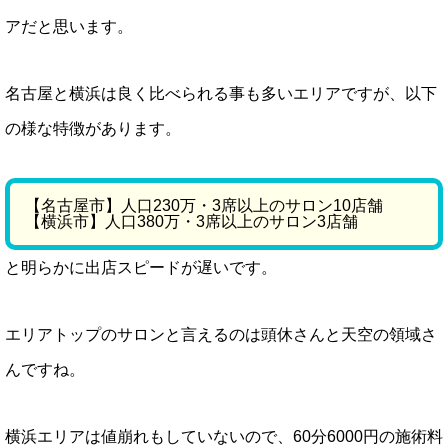
アだと思います。
名古屋と横浜は良く比べられる事も多いエリアですが、以下
の様な特徴があります。
【名古屋市】人口230万・3席以上のサロン10店舗
【横浜市】人口380万・3席以上のサロン3店舗
と明らかに出店スピードが遅いです。
エリアトップのサロンと言えるのは頭休さんと天空の領域さ
んですね。
横浜エリアは値崩れもしていないので、60分6000円の施術料