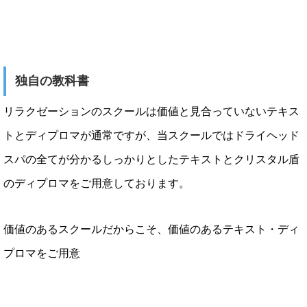
独自の教科書
リラクゼーションのスクールは価値と見合っていないテキス
トとディプロマが通常ですが、当スクールではドライヘッド
スパの全てが分かるしっかりとしたテキストとクリスタル盾
のディプロマをご用意しております。
価値のあるスクールだからこそ、価値のあるテキスト・ディ
プロマをご用意