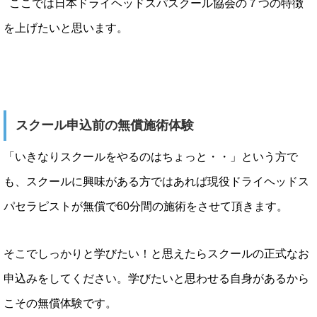
ここでは日本ドライヘッドスパスクール協会の７つの特徴
を上げたいと思います。
スクール申込前の無償施術体験
「いきなりスクールをやるのはちょっと・・」という方で
も、スクールに興味がある方ではあれば現役ドライヘッドス
パセラピストが無償で60分間の施術をさせて頂きます。
そこでしっかりと学びたい！と思えたらスクールの正式なお
申込みをしてください。学びたいと思わせる自身があるから
こその無償体験です。