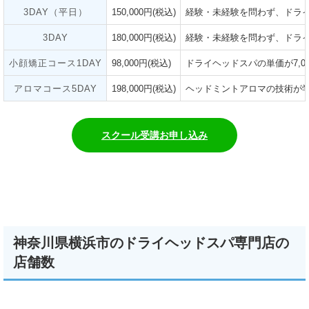
3DAY（平日）
150,000円(税込)
経験・未経験を問わず、ドライ
3DAY
180,000円(税込)
経験・未経験を問わず、ドライ
小顔矯正コース1DAY
98,000円(税込)
ドライヘッドスパの単価が7,
アロマコース5DAY
198,000円(税込)
ヘッドミントアロマの技術が学
スクール受講お申し込み
神奈川県横浜市のドライヘッドスパ専門店の
店舗数