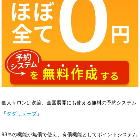
個人サロンは勿論、全国展開にも使える無料の予約システム
「
タダリザーブ
」
98％の機能が無償で使え、有償機能としてポイントシステム