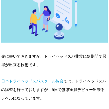
先に書いておきますが、ドライヘッドスパ非常に短期間で習
得が出来る技術です。
日本ドライヘッドスパスクール協会
では、ドライヘッドスパ
の講習を行っておりますが、5日でほぼ全員デビュー出来る
レベルになっています。