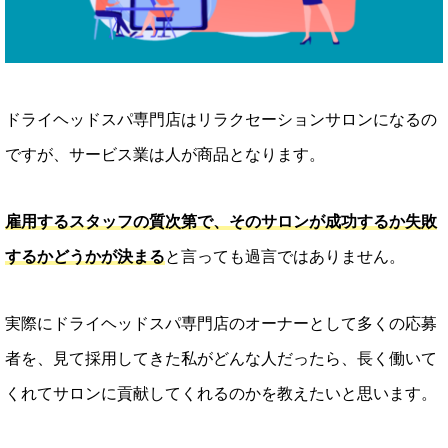
ドライヘッドスパ専門店はリラクセーションサロンになるの
ですが、サービス業は人が商品となります。
雇用するスタッフの質次第で、そのサロンが成功するか失敗
するかどうかが決まる
と言っても過言ではありません。
実際にドライヘッドスパ専門店のオーナーとして多くの応募
者を、見て採用してきた私がどんな人だったら、長く働いて
くれてサロンに貢献してくれるのかを教えたいと思います。