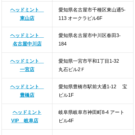
ヘッドミント
愛知県名古屋市千種区東山通5-
東山店
113 オークラビル6F
ヘッドミント
愛知県名古屋市中川区春田3-
名古屋中川店
184
ヘッドミント
愛知県一宮市平和1丁目1-32
一宮店
丸石ビル2Ｆ
ヘッドミント
愛知県豊橋市駅前大通1-12 宝
豊橋店
ビル1F
ヘッドミント
岐阜県岐阜市神田町8-4 アート
VIP 岐阜店
ビル4F