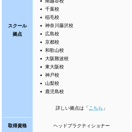
南越谷校
千葉校
稲毛校
神奈川藤沢校
スクール
広島校
拠点
京都校
和歌山校
大阪難波校
東大阪校
神戸校
山梨校
鹿児島校
詳しい拠点は「
こちら
」
取得資格
ヘッドプラクティショナー