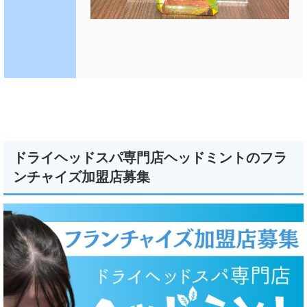
ドライヘッドスパ専門店ヘッドミントのフラ
ンチャイズ加盟店募集