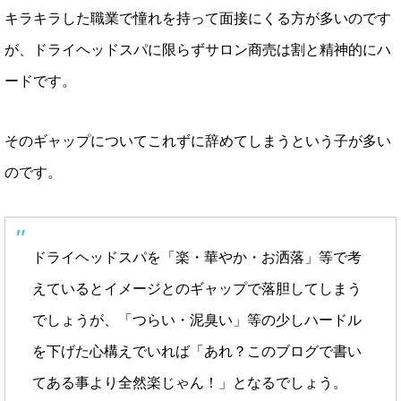
キラキラした職業で憧れを持って面接にくる方が多いのです
が、ドライヘッドスパに限らずサロン商売は割と精神的にハ
ードです。
そのギャップについてこれずに辞めてしまうという子が多い
のです。
ドライヘッドスパを「楽・華やか・お洒落」等で考
えているとイメージとのギャップで落胆してしまう
でしょうが、「つらい・泥臭い」等の少しハードル
を下げた心構えでいれば「あれ？このブログで書い
てある事より全然楽じゃん！」となるでしょう。