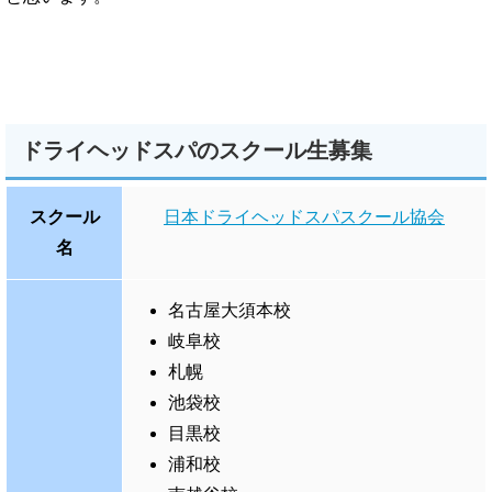
ドライヘッドスパのスクール生募集
スクール
日本ドライヘッドスパスクール協会
名
名古屋大須本校
岐阜校
札幌
池袋校
目黒校
浦和校