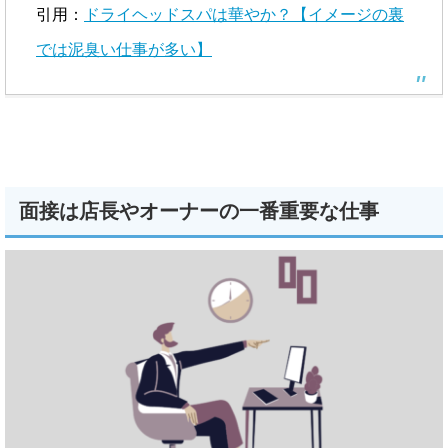
引用：
ドライヘッドスパは華やか？【イメージの裏
では泥臭い仕事が多い】
面接は店長やオーナーの一番重要な仕事