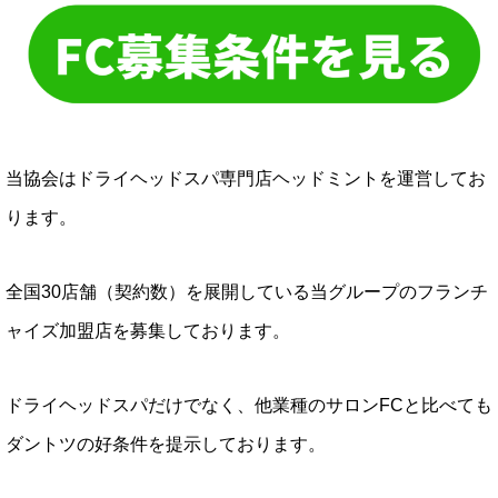
当協会はドライヘッドスパ専門店ヘッドミントを運営してお
ります。
全国30店舗（契約数）を展開している当グループのフランチ
ャイズ加盟店を募集しております。
ドライヘッドスパだけでなく、他業種のサロンFCと比べても
ダントツの好条件を提示しております。