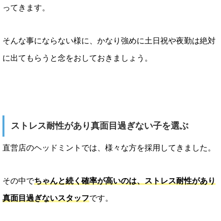
ってきます。
そんな事にならない様に、かなり強めに土日祝や夜勤は絶対
に出てもらうと念をおしておきましょう。
ストレス耐性があり真面目過ぎない子を選ぶ
直営店のヘッドミントでは、様々な方を採用してきました。
その中で
ちゃんと続く確率が高いのは、ストレス耐性があり
真面目過ぎないスタッフ
です。