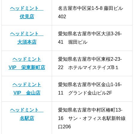
ヘッドミント
名古屋市中区栄1-5-8 藤田ビル
伏見店
402
ヘッドミント
愛知県名古屋市中区大須3-26-
大須本店
41 堀田ビル
ヘッドミント
愛知県名古屋市中区東桜2-23-
VIP 栄東新町店
22 ホテルマイステイズB１
ヘッドミント
愛知県名古屋市中区金山1-16-
VIP 金山店
11 グランド金山ビル2F
ヘッドミント
愛知県名古屋市中村区椿町13-
名駅店
16 サン・オフィス名駅新幹線
口206