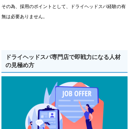
その為、採用のポイントとして、ドライヘッドスパ経験の有
無は必要ありません。
ドライヘッドスパ専門店で即戦力になる人材
の見極め方