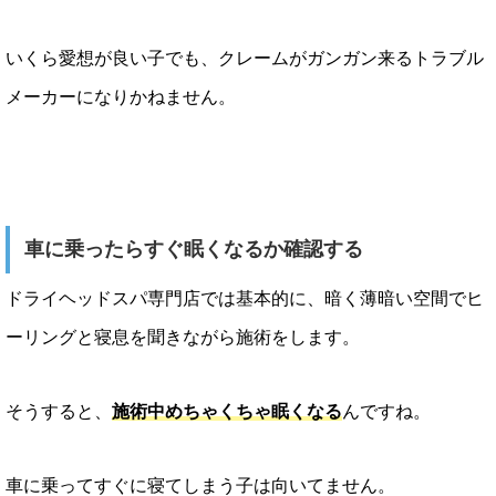
いくら愛想が良い子でも、クレームがガンガン来るトラブル
メーカーになりかねません。
車に乗ったらすぐ眠くなるか確認する
ドライヘッドスパ専門店では基本的に、暗く薄暗い空間でヒ
ーリングと寝息を聞きながら施術をします。
そうすると、
施術中めちゃくちゃ眠くなる
んですね。
車に乗ってすぐに寝てしまう子は向いてません。