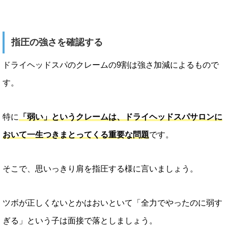
指圧の強さを確認する
ドライヘッドスパのクレームの9割は強さ加減によるもので
す。
特に
「弱い」というクレームは、ドライヘッドスパサロンに
おいて一生つきまとってくる重要な問題
です。
そこで、思いっきり肩を指圧する様に言いましょう。
ツボが正しくないとかはおいといて「全力でやったのに弱す
ぎる」という子は面接で落としましょう。