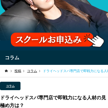
コラム
投稿
コラム
ドライヘッドスパ専門店で即戦力になる人
コラム
ドライヘッドスパ専門店で即戦力になる人材の見
極め方は？