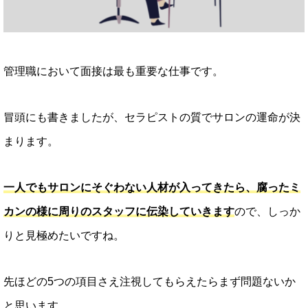
管理職において面接は最も重要な仕事です。
冒頭にも書きましたが、セラピストの質でサロンの運命が決
まります。
一人でもサロンにそぐわない人材が入ってきたら、腐ったミ
カンの様に周りのスタッフに伝染していきます
ので、しっか
りと見極めたいですね。
先ほどの5つの項目さえ注視してもらえたらまず問題ないか
と思います。