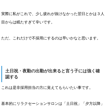
実際に私がこれで、少し疲れが抜けなかった翌日とかは３人
目からは眠たすぎて辛いです。
ただ、これだけで不採用にするのは早いかなと思います。
土日祝・夜勤の出勤が出来ると言う子には強く確
認する
これは是非採用担当の方に覚えてもらいたい事です。
基本的にリラクセーションサロンは「土日祝」「夕方以降」