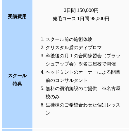
3日間 150,000円
受講費用
発毛コース 1日間 98,000円
スクール前の施術体験
クリスタル盾のディプロマ
卒後後の月１の合同練習会（ブラッ
シュアップ会）※名古屋校で開催
ヘッドミントのオーナーによる開業
スクール
前のコンサルタント
特典
無料の宿泊施設のご提供 ※名古屋
校のみ
生徒様のご希望合わせた個別レッス
ン