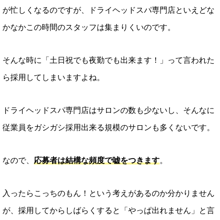
が忙しくなるのですが、ドライヘッドスパ専門店といえどな
かなかこの時間のスタッフは集まりくいのです。
そんな時に「土日祝でも夜勤でも出来ます！」って言われた
ら採用してしまいますよね。
ドライヘッドスパ専門店はサロンの数も少ないし、そんなに
従業員をガシガシ採用出来る規模のサロンも多くないです。
なので、
応募者は結構な頻度で嘘をつきます
。
入ったらこっちのもん！という考えがあるのか分かりません
が、採用してからしばらくすると「やっぱ出れません」と言