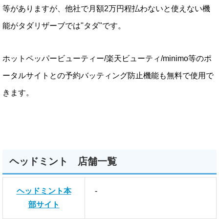
等がありますが、他社で月額2万円程払わないと使えない機
能がタダリザーブでは"タダ"です。
ホットペッパービューティー/楽天ビューティ/minimo等のポ
ータルサイトとの予約バッティング防止機能も無料で使用で
きます。
ヘッドミント 店舗一覧
ヘッドミント本
-
部サイト