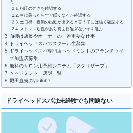
方
指圧の強さを確認する
車に乗ったらすぐ眠くなるか確認する
土日祝・夜勤の出勤が出来ると言う子には強く確認する
ストレス耐性があり真面目過ぎない子を選ぶ
面接は店長やオーナーの一番重要な仕事
ドライヘッドスパのスクール生募集
ドライヘッドスパ専門店ヘッドミントのフランチャイ
ズ加盟店募集
無料のサロン用予約システム「タダリザーブ」
ヘッドミント 店舗一覧
堀田直義のyoutube
ドライヘッドスパは未経験でも問題ない