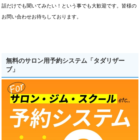
話だけでも聞いてみたい！という事でも大歓迎です。皆様の
お問い合わせお待ちしております。
無料のサロン用予約システム「タダリザー
ブ」