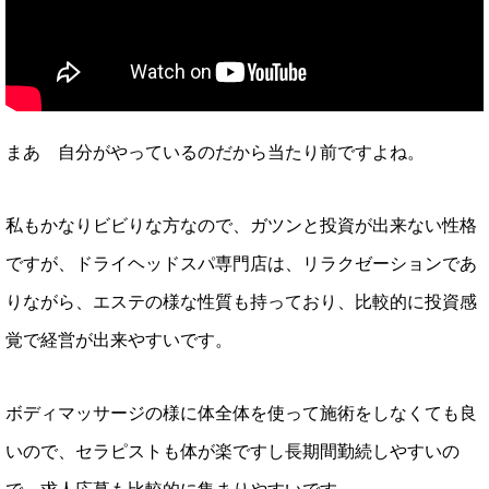
まあ 自分がやっているのだから当たり前ですよね。
私もかなりビビりな方なので、ガツンと投資が出来ない性格
ですが、ドライヘッドスパ専門店は、リラクゼーションであ
りながら、エステの様な性質も持っており、比較的に投資感
覚で経営が出来やすいです。
ボディマッサージの様に体全体を使って施術をしなくても良
いので、セラピストも体が楽ですし長期間勤続しやすいの