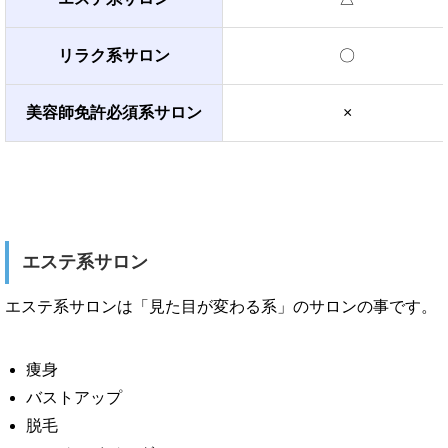
リラク系サロン
〇
美容師免許必須系サロン
×
エステ系サロン
エステ系サロンは「見た目が変わる系」のサロンの事です。
痩身
バストアップ
脱毛