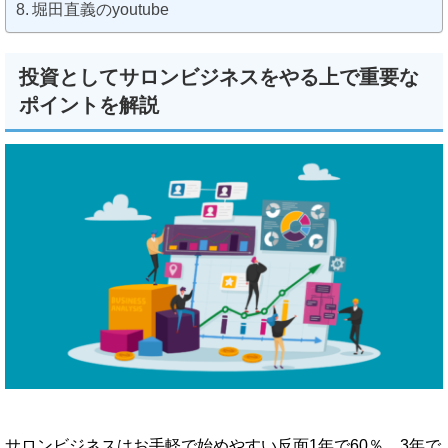
堀田直義のyoutube
投資としてサロンビジネスをやる上で重要な
ポイントを解説
サロンビジネスはお手軽で始めやすい反面1年で60％、3年で