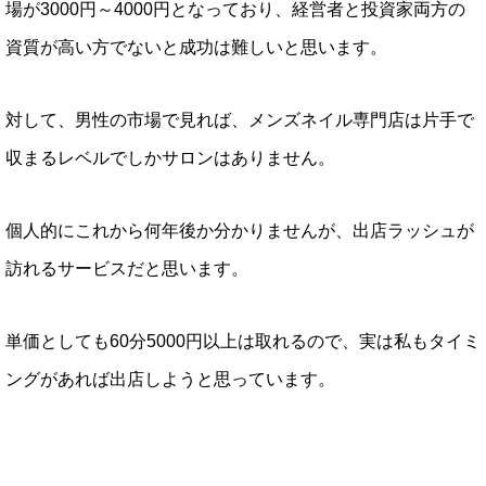
場が3000円～4000円となっており、経営者と投資家両方の
資質が高い方でないと成功は難しいと思います。
対して、男性の市場で見れば、メンズネイル専門店は片手で
収まるレベルでしかサロンはありません。
個人的にこれから何年後か分かりませんが、出店ラッシュが
訪れるサービスだと思います。
単価としても60分5000円以上は取れるので、実は私もタイミ
ングがあれば出店しようと思っています。