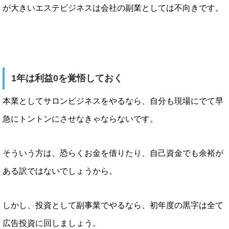
が大きいエステビジネスは会社の副業としては不向きです。
1年は利益0を覚悟しておく
本業としてサロンビジネスをやるなら、自分も現場にでて早
急にトントンにさせなきゃならないです。
そういう方は、恐らくお金を借りたり、自己資金でも余裕が
ある訳ではないでしょうから。
しかし、投資として副事業でやるなら、初年度の黒字は全て
広告投資に回しましょう。