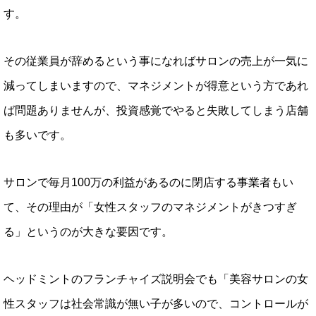
す。
その従業員が辞めるという事になればサロンの売上が一気に
減ってしまいますので、マネジメントが得意という方であれ
ば問題ありませんが、投資感覚でやると失敗してしまう店舗
も多いです。
サロンで毎月100万の利益があるのに閉店する事業者もい
て、その理由が「女性スタッフのマネジメントがきつすぎ
る」というのが大きな要因です。
ヘッドミントのフランチャイズ説明会でも「美容サロンの女
性スタッフは社会常識が無い子が多いので、コントロールが