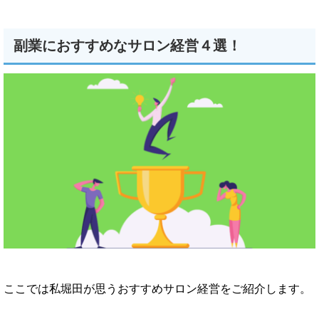
副業におすすめなサロン経営４選！
ここでは私堀田が思うおすすめサロン経営をご紹介します。