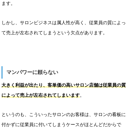
ます。
しかし、サロンビジネスは属人性が高く、従業員の質によっ
て売上が左右されてしまうという欠点があります。
マンパワーに頼らない
大きく利益が出たり、客単価の高いサロン店舗は従業員の質
によって売上が左右されてしまいます
。
というのも、こういったサロンのお客様は、サロンの看板に
付かずに従業員に付いてしまうケースがほとんどだからで