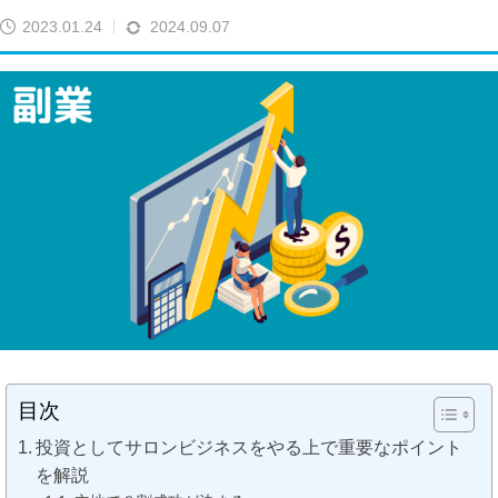
2023.01.24
2024.09.07
目次
投資としてサロンビジネスをやる上で重要なポイント
を解説