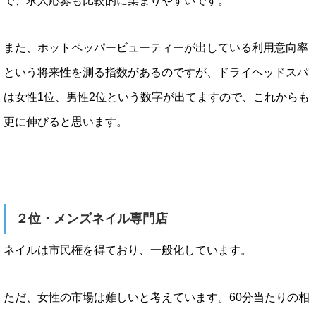
で、求人応募も比較的に集まりやすいです。
また、ホットペッパービューティーが出している利用意向率
という将来性を測る指数があるのですが、ドライヘッドスパ
は女性1位、男性2位という数字が出てますので、これからも
更に伸びると思います。
２位・メンズネイル専門店
ネイルは市民権を得ており、一般化しています。
ただ、女性の市場は難しいと考えています。60分当たりの相