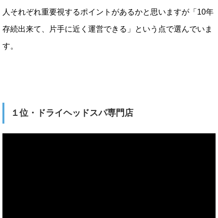
人それぞれ重要視するポイントがあるかと思いますが「10年
存続出来て、片手に近く運営できる」という点で選んでいま
す。
１位・ドライヘッドスパ専門店