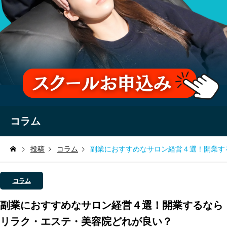
コラム
投稿
コラム
副業におすすめなサロン経営４選！開業す
コラム
副業におすすめなサロン経営４選！開業するなら
リラク・エステ・美容院どれが良い？