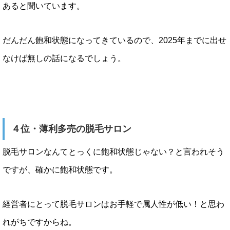
あると聞いています。
だんだん飽和状態になってきているので、2025年までに出せ
なけば無しの話になるでしょう。
４位・薄利多売の脱毛サロン
脱毛サロンなんてとっくに飽和状態じゃない？と言われそう
ですが、確かに飽和状態です。
経営者にとって脱毛サロンはお手軽で属人性が低い！と思わ
れがちですからね。