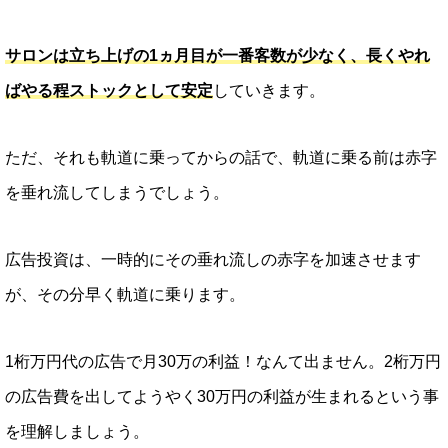
サロンは立ち上げの1ヵ月目が一番客数が少なく、長くやれ
ばやる程ストックとして安定
していきます。
ただ、それも軌道に乗ってからの話で、軌道に乗る前は赤字
を垂れ流してしまうでしょう。
広告投資は、一時的にその垂れ流しの赤字を加速させます
が、その分早く軌道に乗ります。
1桁万円代の広告で月30万の利益！なんて出ません。2桁万円
の広告費を出してようやく30万円の利益が生まれるという事
を理解しましょう。