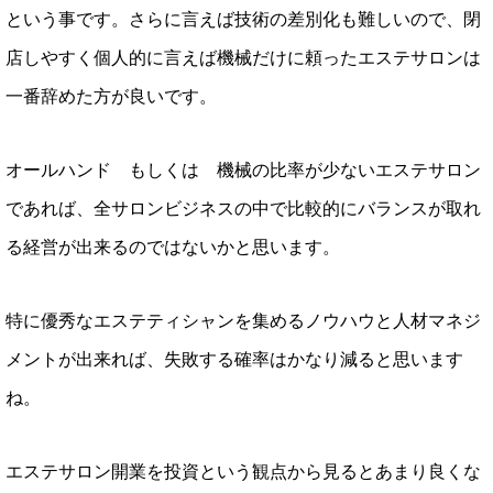
という事です。さらに言えば技術の差別化も難しいので、閉
店しやすく個人的に言えば機械だけに頼ったエステサロンは
一番辞めた方が良いです。
オールハンド もしくは 機械の比率が少ないエステサロン
であれば、全サロンビジネスの中で比較的にバランスが取れ
る経営が出来るのではないかと思います。
特に優秀なエステティシャンを集めるノウハウと人材マネジ
メントが出来れば、失敗する確率はかなり減ると思います
ね。
エステサロン開業を投資という観点から見るとあまり良くな