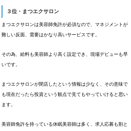
３位・まつエクサロン
まつエクサロンは美容師免許が必須なので、マネジメントが
難しい反面、需要はかなり高いサービスです。
その為、給料も美容師より高く設定でき、現場デビューも早
いです。
まつエクサロンが閉店したという情報は少なく、その意味で
も現在だったら投資という観点で見てもやっていけると思い
ます。
美容師免許を持っている休眠美容師は多く、求人応募も割と