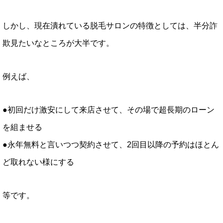
しかし、現在潰れている脱毛サロンの特徴としては、半分詐
欺見たいなところが大半です。
例えば、
●初回だけ激安にして来店させて、その場で超長期のローン
を組ませる
●永年無料と言いつつ契約させて、2回目以降の予約はほとん
ど取れない様にする
等です。