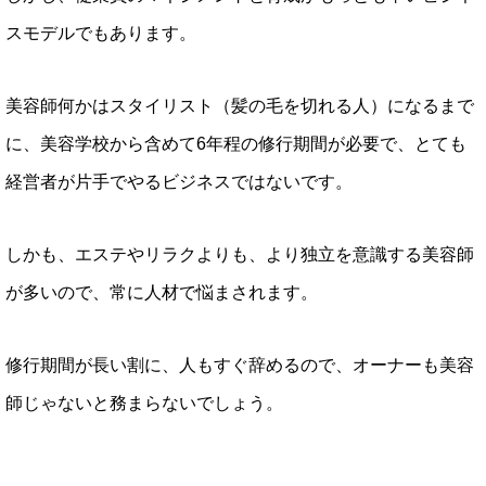
スモデルでもあります。
美容師何かはスタイリスト（髪の毛を切れる人）になるまで
に、美容学校から含めて6年程の修行期間が必要で、とても
経営者が片手でやるビジネスではないです。
しかも、エステやリラクよりも、より独立を意識する美容師
が多いので、常に人材で悩まされます。
修行期間が長い割に、人もすぐ辞めるので、オーナーも美容
師じゃないと務まらないでしょう。