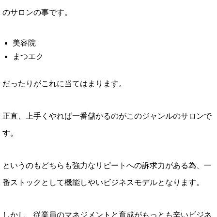
のサロンの事です。
美容院
まつエク
だったりがこれに当てはまります。
正直、上手くやれば一番儲かるのがこのジャンルのサロンで
す。
というのもどちらも強力なリピートへの訴求力がある為、一
番ストックとして機能しやいビジネスモデルとなります。
しかし、従業員のマネジメントと育成がもっとも辛いビジネ