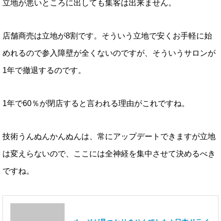
立地が悪いところに出しても集客は出来ません。
店舗商売は立地が8割です。そういう立地で安くお手軽に始
めれるので参入障壁が全くないのですが、そういうサロンが
1年で撤退するのです。
1年で60％が閉店すると言われる理由がこれですね。
技術うんぬんかんぬんは、常にアップデートできますが立地
は変えらないので、ここには全神経を集中させて決めるべき
ですね。