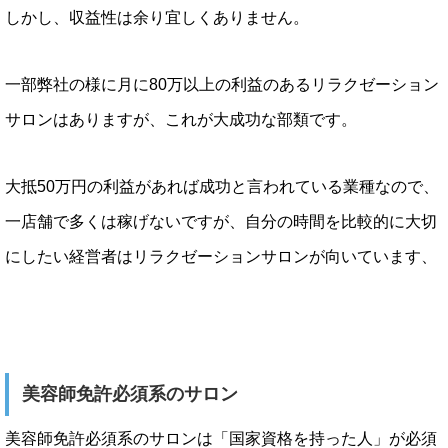
しかし、収益性は余り宜しくありません。
一部弊社の様に月に80万以上の利益のあるリラクゼーション
サロンはありますが、これが大成功な部類です。
大抵50万円の利益があれば成功と言われている業種なので、
一店舗で多くは稼げないですが、自分の時間を比較的に大切
にしたい経営者はリラクゼーションサロンが向いています、
美容師免許必須系のサロン
美容師免許必須系のサロンは「国家資格を持った人」が必須