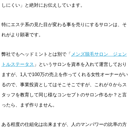
しにくい」と絶対にお伝えしています。
特にエステ系の見た目が変わる事を売りにするサロンは、そ
れがより顕著です。
弊社でもヘッドミントとは別で「
メンズ脱毛サロン ジェン
トルステータス
」というサロンを資本を入れて運営しており
ますが、1人で100万の売上を作ってくれる女性オーナーがい
るので、事業投資としてはそこそこですが、これが０からス
タッフを教育して同じ様なコンセプトのサロン作るか？と言
ったら、まず作りません。
ある程度の仕組化は出来ますが、人のマンパワーの比率の方