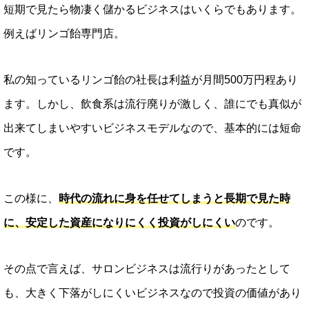
短期で見たら物凄く儲かるビジネスはいくらでもあります。
例えばリンゴ飴専門店。
私の知っているリンゴ飴の社長は利益が月間500万円程あり
ます。しかし、飲食系は流行廃りが激しく、誰にでも真似が
出来てしまいやすいビジネスモデルなので、基本的には短命
です。
この様に、
時代の流れに身を任せてしまうと長期で見た時
に、安定した資産になりにくく投資がしにくい
のです。
その点で言えば、サロンビジネスは流行りがあったとして
も、大きく下落がしにくいビジネスなので投資の価値があり