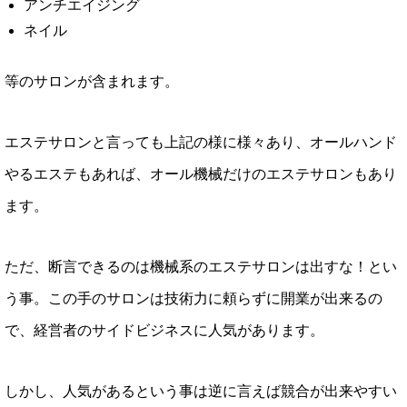
アンチエイジング
ネイル
等のサロンが含まれます。
エステサロンと言っても上記の様に様々あり、オールハンド
やるエステもあれば、オール機械だけのエステサロンもあり
ます。
ただ、断言できるのは機械系のエステサロンは出すな！とい
う事。この手のサロンは技術力に頼らずに開業が出来るの
で、経営者のサイドビジネスに人気があります。
しかし、人気があるという事は逆に言えば競合が出来やすい