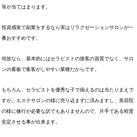
等が当てはまります。
投資感覚で副業をするなら実はリラクゼーションサロンが一
番おすすめです。
何故なら、基本的にはセラピストの接客の資質でなく、サロ
ンの看板で集客がしやすい業種だからです。
もちろん、セラピストを優秀な子で揃えるのは当たりまえで
すが、エステサロンの様に売り込まずに済みますし、美容院
の様に修行が必要な訳でもありませんので、片手である程度
安定させる事が出来ます。