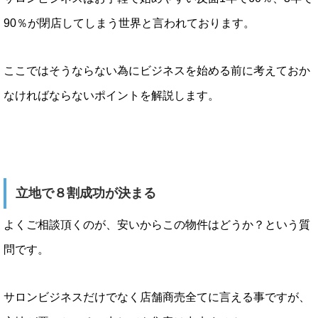
90％が閉店してしまう世界と言われております。
ここではそうならない為にビジネスを始める前に考えておか
なければならないポイントを解説します。
立地で８割成功が決まる
よくご相談頂くのが、安いからこの物件はどうか？という質
問です。
サロンビジネスだけでなく店舗商売全てに言える事ですが、