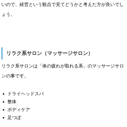
いので、経営という観点で見てどうかと考えた方が良いでし
ょう。
リラク系サロン（マッサージサロン）
リラク系サロンは「体の疲れが取れる系」のマッサージサロ
ンの事です。
ドライヘッドスパ
整体
ボディケア
足つぼ