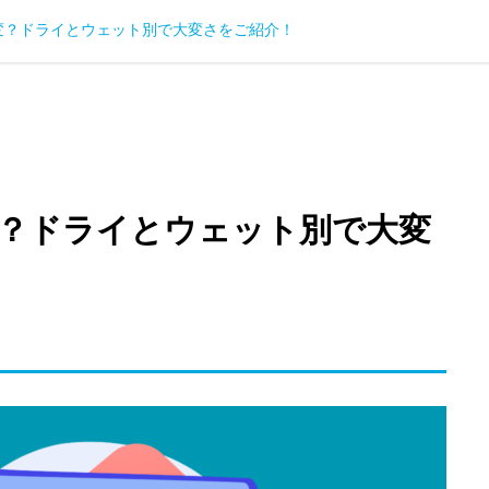
変？ドライとウェット別で大変さをご紹介！
？ドライとウェット別で大変