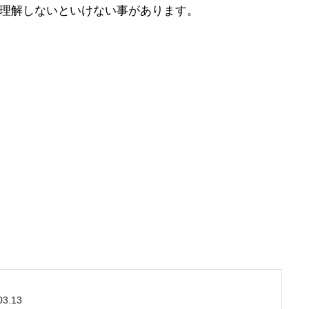
理解しないといけない事があります。
03.13