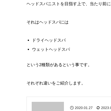
ヘッドスパニストを目指す上で、当たり前に
それはヘッドスパには
ドライヘッドスパ
ウェットヘッドスパ
という2種類があるという事です。
それぞれ違いをご紹介します。
2020.01.27
2023.