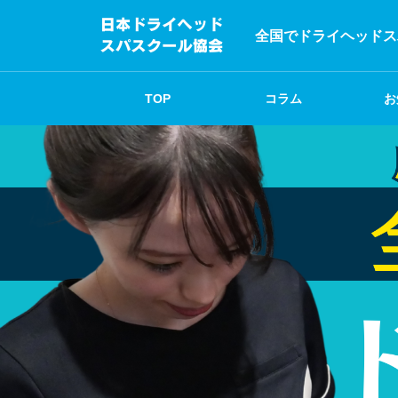
全国でドライヘッドス
TOP
コラム
お