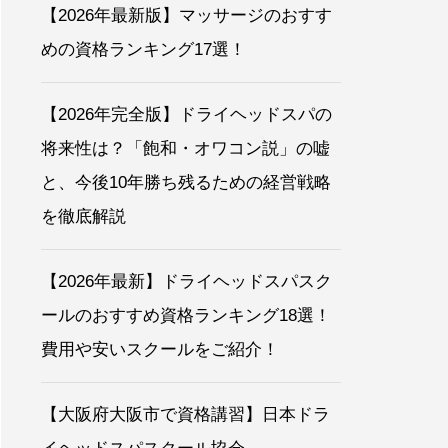
【2026年最新版】マッサージのおすす
めの資格ランキング17選！
【2026年完全版】ドライヘッドスパの
将来性は？「飽和・オワコン説」の嘘
と、今後10年勝ち残るための経営戦略
を徹底解説
【2026年最新】ドライヘッドスパスク
ールのおすすめ資格ランキング18選！
費用や安いスクールをご紹介！
【大阪府大阪市で資格講習】日本ドラ