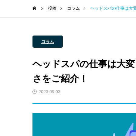
投稿
コラム
ヘッドスパの仕事は大
コラム
ヘッドスパの仕事は大変
さをご紹介！
2023.09.03