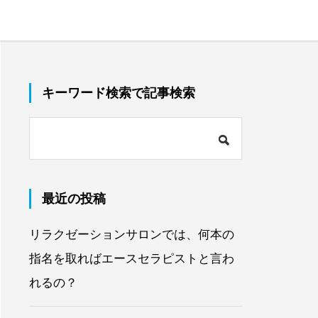
キーワード検索で記事検索
最近の投稿
リラクゼーションサロンでは、何本の
指名を取ればエースセラピストと言わ
れるの？