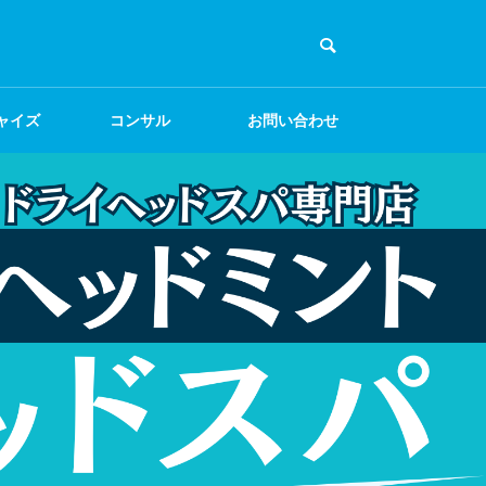
ャイズ
コンサル
お問い合わせ
集