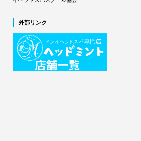
イヘッドスパスクール協会
外部リンク