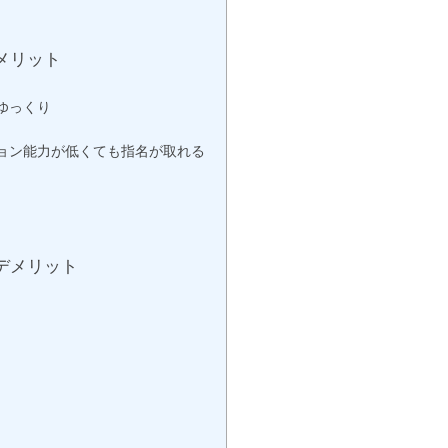
メリット
ゆっくり
ョン能力が低くても指名が取れる
デメリット