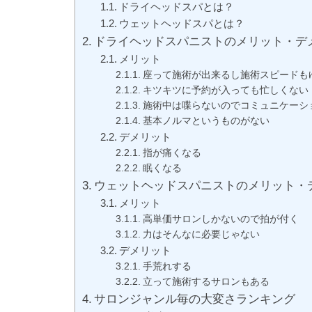
ドライヘッドスパとは？
ウェットヘッドスパとは？
ドライヘッドスパニストのメリット・デ
メリット
座って施術が出来るし施術スピードも
キツキツに予約が入っても忙しくない
施術中は喋らないのでコミュニケーシ
基本ノルマというものがない
デメリット
指が痛くなる
眠くなる
ウェットヘッドスパニストのメリット・
メリット
高単価サロンしかないので拍が付く
力はそんなに必要じゃない
デメリット
手荒れする
立って施術するサロンもある
サロンジャンル毎の大変さランキング