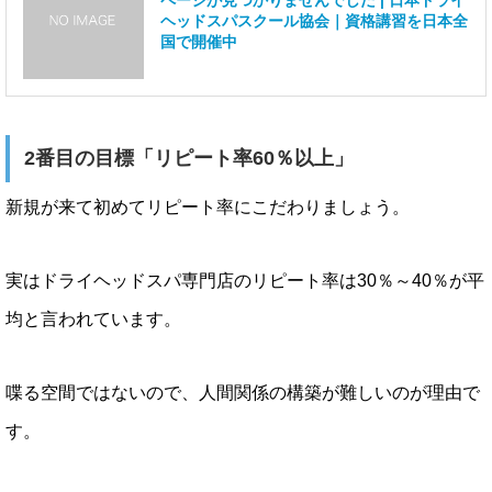
ヘッドスパスクール協会｜資格講習を日本全
国で開催中
2番目の目標「リピート率60％以上」
新規が来て初めてリピート率にこだわりましょう。
実はドライヘッドスパ専門店のリピート率は30％～40％が平
均と言われています。
喋る空間ではないので、人間関係の構築が難しいのが理由で
す。