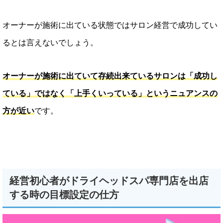
オーナーが施術に出ている状態ではサロン経営で成功してい
るとは言えないでしょう。
オーナーが施術に出ていて存続出来ているサロンは「成功し
ている」ではなく「上手くいっている」というニュアンスの
方が近い
です。
経営初心者がドライヘッドスパ専門店を出店
する時の目標設定の仕方