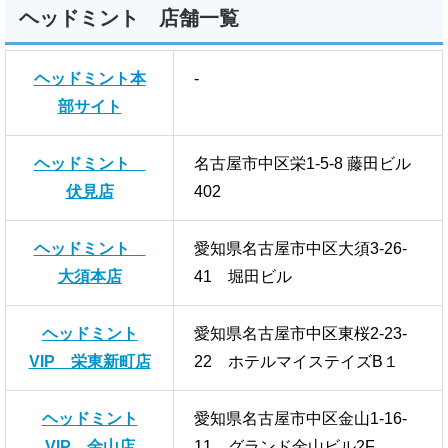
ヘッドミント 店舗一覧
ヘッドミント本
-
部サイト
ヘッドミント
名古屋市中区栄1-5-8 藤田ビル
伏見店
402
ヘッドミント
愛知県名古屋市中区大須3-26-
大須本店
41 堀田ビル
ヘッドミント
愛知県名古屋市中区東桜2-23-
VIP 栄東新町店
22 ホテルマイステイズB１
ヘッドミント
愛知県名古屋市中区金山1-16-
VIP 金山店
11 グランド金山ビル2F