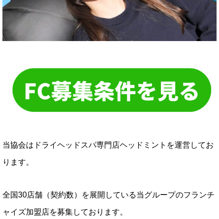
当協会はドライヘッドスパ専門店ヘッドミントを運営してお
ります。
全国30店舗（契約数）を展開している当グループのフランチ
ャイズ加盟店を募集しております。