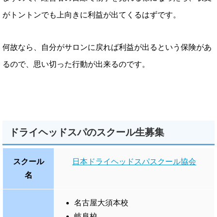
がトントンでも上向きに利益が出てくるはずです。
何故なら、自分がサロンに戻れば利益が出るという保険があ
るので、思い切った行動が出来るのです。
ドライヘッドスパのスクール生募集
スクール
日本ドライヘッドスパスクール協会
名
名古屋大須本校
岐阜校