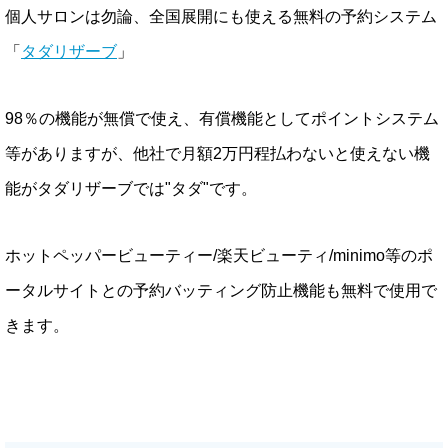
個人サロンは勿論、全国展開にも使える無料の予約システム
「
タダリザーブ
」
98％の機能が無償で使え、有償機能としてポイントシステム
等がありますが、他社で月額2万円程払わないと使えない機
能がタダリザーブでは"タダ"です。
ホットペッパービューティー/楽天ビューティ/minimo等のポ
ータルサイトとの予約バッティング防止機能も無料で使用で
きます。