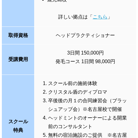
詳しい拠点は「
こちら
」
取得資格
ヘッドプラクティショナー
3日間 150,000円
受講費用
発毛コース 1日間 98,000円
スクール前の施術体験
クリスタル盾のディプロマ
卒後後の月１の合同練習会（ブラッ
シュアップ会）※名古屋校で開催
ヘッドミントのオーナーによる開業
スクール
前のコンサルタント
特典
無料の宿泊施設のご提供 ※名古屋