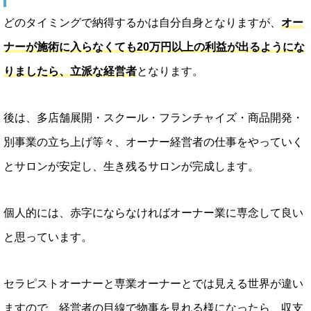
どのタイミングで納得するかは自分自身となりますが、
オー
ナーが施術に入らなくても20万円以上の利益が出るようにな
りましたら、立派な経営者
となります。
後は、多店舗展開・スクール・フランチャイズ・商品開発・
別事業の立ち上げ等々、オーナー経営者の仕事をやっていく
とサロンが安定し、生き残るサロンが完成します。
個人的には、赤字にならなければオーナー業に専念して良い
と思っています。
セラピストオーナーと専業オーナーとでは見える世界が違い
ますので、経営者の目線で物事を見れる様になったら、収支