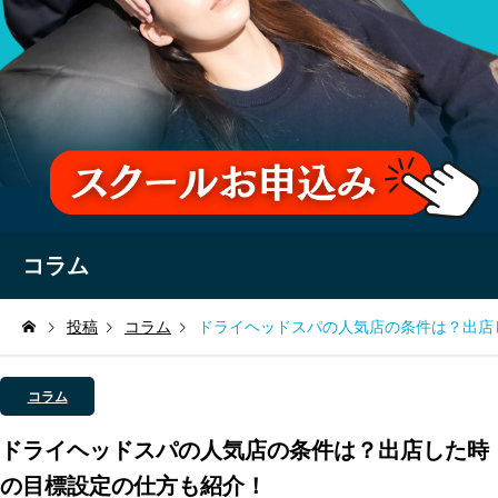
コラム
投稿
コラム
ドライヘッドスパの人気店の条件は？出店
コラム
ドライヘッドスパの人気店の条件は？出店した時
の目標設定の仕方も紹介！