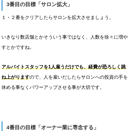
3番目の目標「サロン拡大」
１・２番をクリアしたらサロンを拡大させましょう。
いきなり数店舗とかそういう事ではなく、人数を徐々に増や
すとかですね。
アルバイトスタッフを1人雇うだけでも、経費が恐ろしく跳
ね上がります
ので、人を雇いだしたらサロンへの投資の手を
休める事なくパワーアップさせる事が大切です。
4番目の目標「オーナー業に専念する」