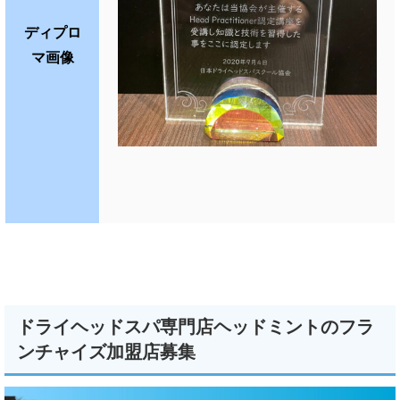
ディプロ
マ画像
ドライヘッドスパ専門店ヘッドミントのフラ
ンチャイズ加盟店募集