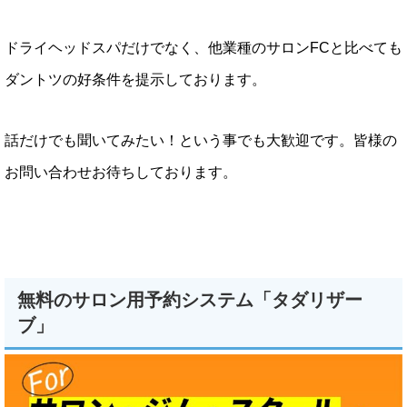
ドライヘッドスパだけでなく、他業種のサロンFCと比べても
ダントツの好条件を提示しております。
話だけでも聞いてみたい！という事でも大歓迎です。皆様の
お問い合わせお待ちしております。
無料のサロン用予約システム「タダリザー
ブ」