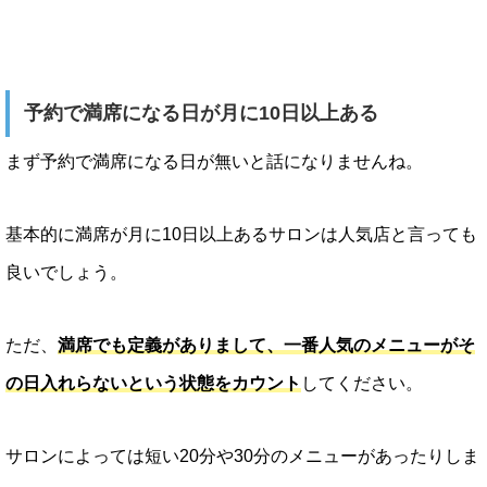
予約で満席になる日が月に10日以上ある
まず予約で満席になる日が無いと話になりませんね。
基本的に満席が月に10日以上あるサロンは人気店と言っても
良いでしょう。
ただ、
満席でも定義がありまして、一番人気のメニューがそ
の日入れらないという状態をカウント
してください。
サロンによっては短い20分や30分のメニューがあったりしま