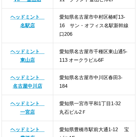
ヘッドミント
愛知県名古屋市中村区椿町13-
名駅店
16 サン・オフィス名駅新幹線
口206
ヘッドミント
愛知県名古屋市千種区東山通5-
東山店
113 オークラビル6F
ヘッドミント
愛知県名古屋市中川区春田3-
名古屋中川店
184
ヘッドミント
愛知県一宮市平和1丁目1-32
一宮店
丸石ビル2Ｆ
ヘッドミント
愛知県豊橋市駅前大通1-12 宝