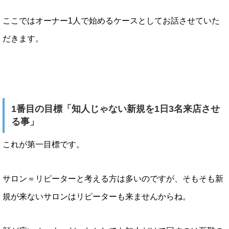
ここではオーナー1人で始めるケースとしてお話させていた
だきます。
1番目の目標「知人じゃない新規を1日3名来店させ
る事」
これが第一目標です。
サロン＝リピーターと考える方は多いのですが、そもそも新
規が来ないサロンはリピーターも来ませんからね。