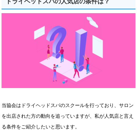
ドライヘッドスパの人気店の条件は？
当協会はドライヘッドスパのスクールを行っており、サロン
を出店された方の動向を追っていますが、私が人気店と言え
る条件をご紹介したいと思います。