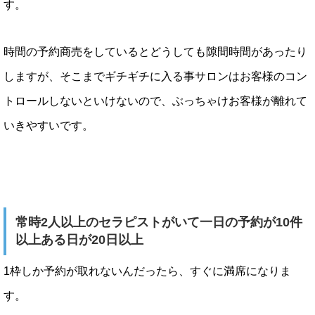
す。
時間の予約商売をしているとどうしても隙間時間があったり
しますが、そこまでギチギチに入る事サロンはお客様のコン
トロールしないといけないので、ぶっちゃけお客様が離れて
いきやすいです。
常時2人以上のセラピストがいて一日の予約が10件
以上ある日が20日以上
1枠しか予約が取れないんだったら、すぐに満席になりま
す。