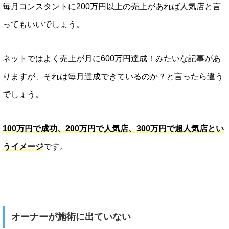
毎月コンスタントに200万円以上の売上があれば人気店と言
ってもいいでしょう。
ネットではよく売上が月に600万円達成！みたいな記事があ
りますが、それは毎月達成できているのか？と言ったら違う
でしょう。
100万円で成功、200万円で人気店、300万円で超人気店とい
うイメージ
です。
オーナーが施術に出ていない