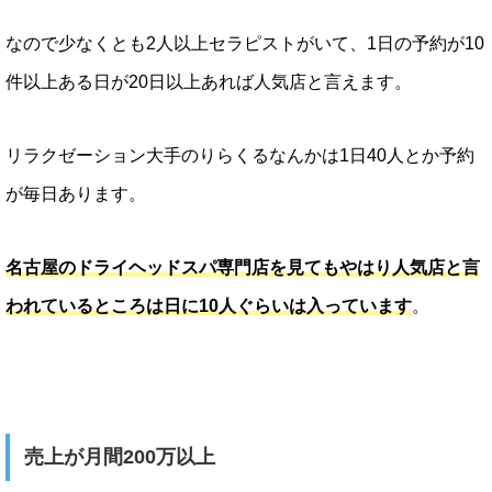
なので少なくとも2人以上セラピストがいて、1日の予約が10
件以上ある日が20日以上あれば人気店と言えます。
リラクゼーション大手のりらくるなんかは1日40人とか予約
が毎日あります。
名古屋のドライヘッドスパ専門店を見てもやはり人気店と言
われているところは日に10人ぐらいは入っています
。
売上が月間200万以上