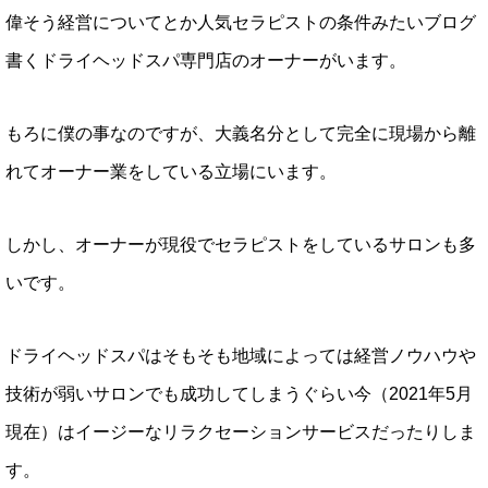
偉そう経営についてとか人気セラピストの条件みたいブログ
書くドライヘッドスパ専門店のオーナーがいます。
もろに僕の事なのですが、大義名分として完全に現場から離
れてオーナー業をしている立場にいます。
しかし、オーナーが現役でセラピストをしているサロンも多
いです。
ドライヘッドスパはそもそも地域によっては経営ノウハウや
技術が弱いサロンでも成功してしまうぐらい今（2021年5月
現在）はイージーなリラクセーションサービスだったりしま
す。