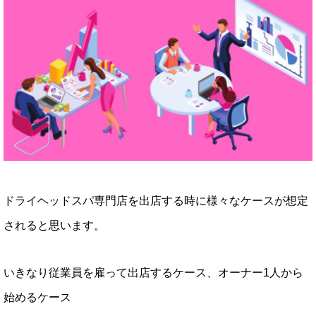
ドライヘッドスパ専門店を出店する時に様々なケースが想定
されると思います。
いきなり従業員を雇って出店するケース、オーナー1人から
始めるケース