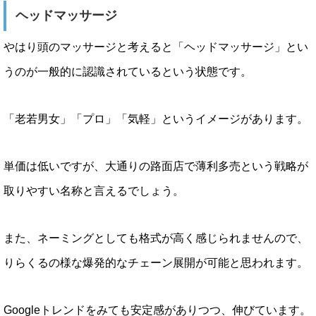
ヘッドマッサージ
やはり頭のマッサージと考えると「ヘッドマッサージ」とい
うのが一般的に認識されているという状態です。
「老若男女」「プロ」「気軽」というイメージがあります。
単価は低いですが、大通りの路面店で薄利多売という戦略が
取りやすい名称と言えるでしょう。
また、ネーミングとしても格式が高く感じられませんので、
りらくるの様な爆発的なチェーン展開が可能と思われます。
Googleトレンドをみても安定感がありつつ、伸びています。