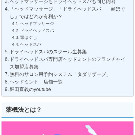
ヘッドマッサージもドライヘッドスパも同じ内容
「ヘッドマッサージ」「ドライヘッドスパ」「頭ほぐ
し」ではどれが有利か？
ヘッドマッサージ
ドライヘッドスパ
頭ほぐし
ヘッドスパ
ドライヘッドスパのスクール生募集
ドライヘッドスパ専門店ヘッドミントのフランチャイ
ズ加盟店募集
無料のサロン用予約システム「タダリザーブ」
ヘッドミント 店舗一覧
堀田直義のyoutube
薬機法とは？