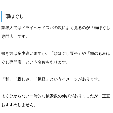
頭ほぐし
業界人ではドライヘッドスパの次によく見るのが「頭ほぐし
専門店」です。
書き方は多少違いますが、「頭ほぐし専科」や「頭のもみほ
ぐし専門店」という名称もあります。
「和」「親しみ」「気軽」というイメージがあります。
よく分からない一時的な検索数の伸びがありましたが、正直
おすすめしません。