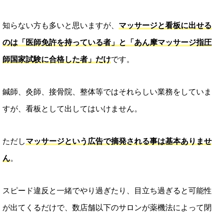
知らない方も多いと思いますが、
マッサージと看板に出せる
のは「医師免許を持っている者」と「あん摩マッサージ指圧
師国家試験に合格した者」だけ
です。
鍼師、灸師、接骨院、整体等ではそれらしい業務をしていま
すが、看板として出してはいけません。
ただし
マッサージという広告で摘発される事は基本ありませ
ん
。
スピード違反と一緒でやり過ぎたり、目立ち過ぎると可能性
が出てくるだけで、数店舗以下のサロンが薬機法によって閉