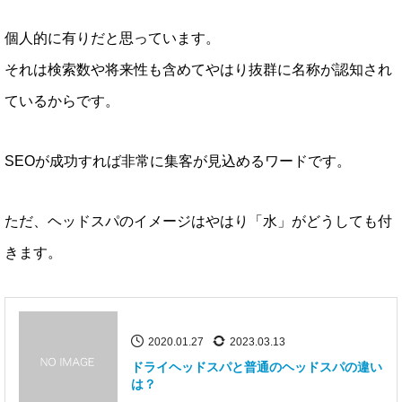
個人的に有りだと思っています。
それは検索数や将来性も含めてやはり抜群に名称が認知され
ているからです。
SEOが成功すれば非常に集客が見込めるワードです。
ただ、ヘッドスパのイメージはやはり「水」がどうしても付
きます。
2020.01.27
2023.03.13
ドライヘッドスパと普通のヘッドスパの違い
は？