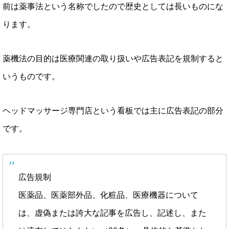
前は薬事法という名称でしたので歴史としては長いものにな
ります。
薬機法の目的は医療関連の取り扱いや広告表記を規制すると
いうものです。
ヘッドマッサージ専門店という看板では主に広告表記の部分
です。
広告規制
医薬品、医薬部外品、化粧品、医療機器について
は、虚偽または誇大な記事を広告し、記述し、また