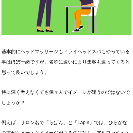
基本的にヘッドマッサージもドライヘッドスパもやっている
事はほぼ一緒ですが、名称に違いにより集客も違ってくると
思って良いでしょう。
特に深く考えなくても個々人でイメージが違うのではないで
しょうか？
例えば、サロン名で「らぱん」と「Lapin」では、ひらがな
の方がキュートなイメージがあるのに対し、アルファベット