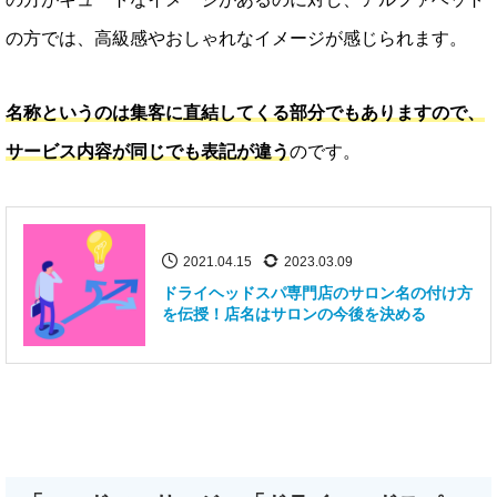
の方では、高級感やおしゃれなイメージが感じられます。
名称というのは集客に直結してくる部分でもありますので、
サービス内容が同じでも表記が違う
のです。
2021.04.15
2023.03.09
ドライヘッドスパ専門店のサロン名の付け方
を伝授！店名はサロンの今後を決める