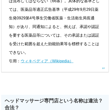
は流布してはならない（66条）。具体的な基準とし
ては、医薬品等適正広告基準（平成29年9月29日薬
生発0929第4号厚生労働省医薬・生活衛生局長通
知）があり、同通知によると、例えば、承認や認証
を要する医薬品等については、その承認または認証
を受けた範囲を超えた効能効果等を標榜することは
できない。
引用：
ウィキペディア（Wikipedia）
ヘッドマッサージ専門店という名称は違法？
合法？