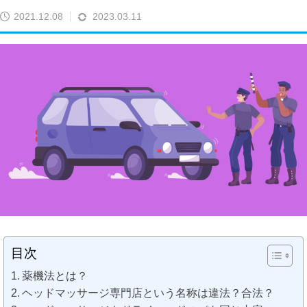
2021.12.08
2023.03.11
目次
薬機法とは？
ヘッドマッサージ専門店という名称は違法？合法？