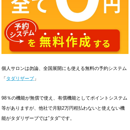
個人サロンは勿論、全国展開にも使える無料の予約システム
「
タダリザーブ
」
98％の機能が無償で使え、有償機能としてポイントシステム
等がありますが、他社で月額2万円程払わないと使えない機
能がタダリザーブでは"タダ"です。