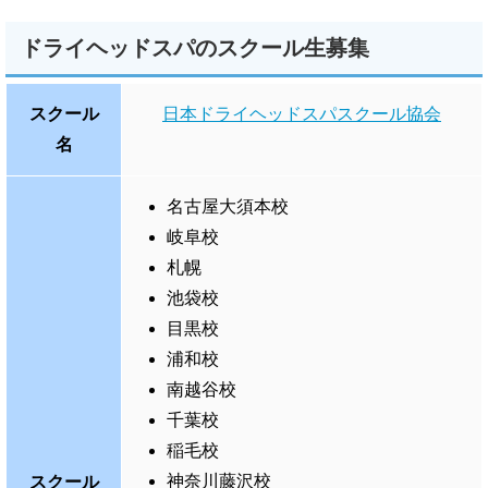
ドライヘッドスパのスクール生募集
スクール
日本ドライヘッドスパスクール協会
名
名古屋大須本校
岐阜校
札幌
池袋校
目黒校
浦和校
南越谷校
千葉校
稲毛校
神奈川藤沢校
スクール