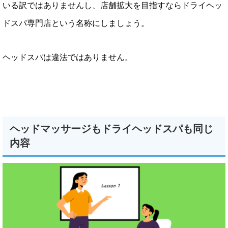
いる訳ではありませんし、店舗拡大を目指すならドライヘッ
ドスパ専門店という名称にしましょう。
ヘッドスパは違法ではありません。
ヘッドマッサージもドライヘッドスパも同じ
内容