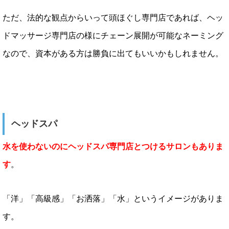
ただ、法的な観点からいって頭ほぐし専門店であれば、ヘッ
ドマッサージ専門店の様にチェーン展開が可能なネーミング
なので、資本がある方は勝負に出てもいいかもしれません。
ヘッドスパ
水を使わないのにヘッドスパ専門店とつけるサロンもありま
す
。
「洋」「高級感」「お洒落」「水」というイメージがありま
す。