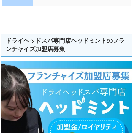
ドライヘッドスパ専門店ヘッドミントのフラ
ンチャイズ加盟店募集