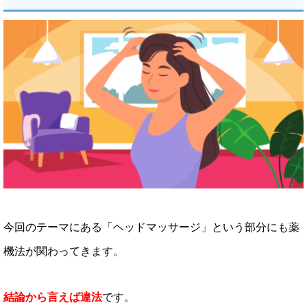
今回のテーマにある「ヘッドマッサージ」という部分にも薬
機法が関わってきます。
結論から言えば違法
です。