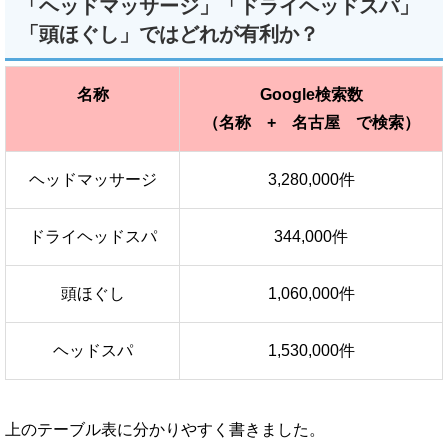
「ヘッドマッサージ」「ドライヘッドスパ」
「頭ほぐし」ではどれが有利か？
名称
Google検索数
（名称 + 名古屋 で検索）
ヘッドマッサージ
3,280,000件
ドライヘッドスパ
344,000件
頭ほぐし
1,060,000件
ヘッドスパ
1,530,000件
上のテーブル表に分かりやすく書きました。