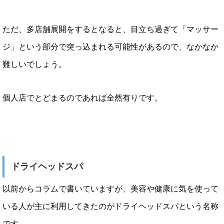
ただ、多店舗展開をするとなると、目立ち過ぎて「マッサー
ジ」という部分で突っ込まれる可能性があるので、なかなか
難しいでしょう。
個人店でとどまるのであれば全然有りです。
ドライヘッドスパ
以前からコラムで書いていますが、美容や健康に気を使って
いる人が主に利用してきたのがドライヘッドスパという名称
です。