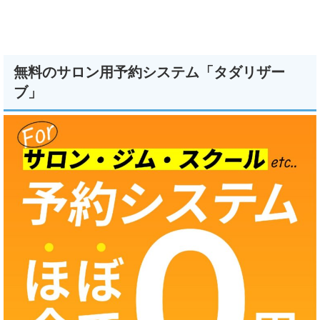
無料のサロン用予約システム「タダリザー
ブ」