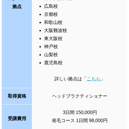
広島校
拠点
京都校
和歌山校
大阪難波校
東大阪校
神戸校
山梨校
鹿児島校
詳しい拠点は「
こちら
」
取得資格
ヘッドプラクティショナー
3日間 150,000円
受講費用
発毛コース 1日間 98,000円