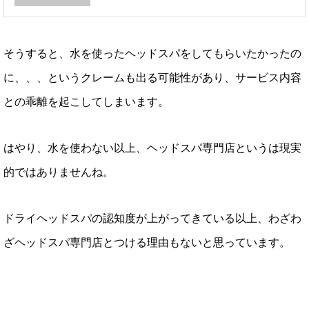
そうすると、水を使ったヘッドスパをしてもらいたかったの
に、、、というクレームも出る可能性があり、サービス内容
との乖離を起こしてしまいます。
はやり、水を使わない以上、ヘッドスパ専門店というは現実
的ではありませんね。
ドライヘッドスパの認知度が上がってきている以上、わざわ
ざヘッドスパ専門店とつける理由もないと思っています。