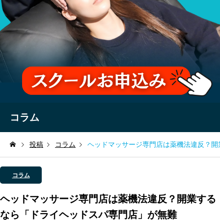
コラム
投稿
コラム
ヘッドマッサージ専門店は薬機法違反？開
コラム
ヘッドマッサージ専門店は薬機法違反？開業する
なら「ドライヘッドスパ専門店」が無難