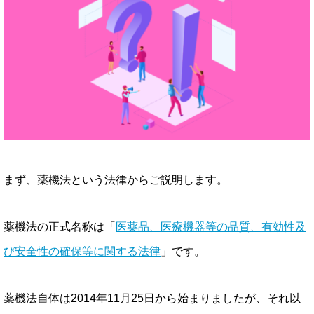
まず、薬機法という法律からご説明します。
薬機法の正式名称は「
医薬品、医療機器等の品質、有効性及
び安全性の確保等に関する法律
」です。
薬機法自体は2014年11月25日から始まりましたが、それ以