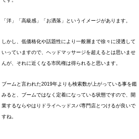
「洋」「高級感」「お洒落」というイメージがあります。
しかし、低価格化や話題性により一般層まで徐々に浸透して
いっていますので、ヘッドマッサージを超えるとは思いませ
んが、それに近くなる市民権は得られると思います。
ブームと言われた2019年よりも検索数が上がっている事を鑑
みると、ブームではなく定着になっている状態ですので、開
業するならやはりドライヘッドスパ専門店とつけるが良いで
すね。