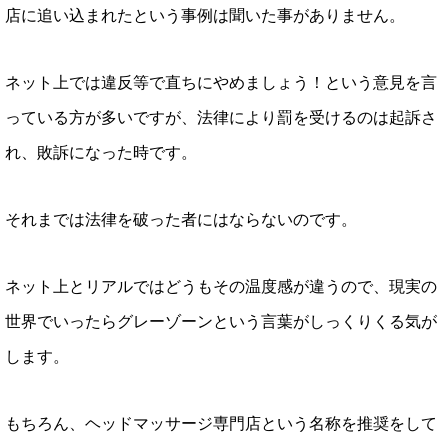
店に追い込まれたという事例は聞いた事がありません。
ネット上では違反等で直ちにやめましょう！という意見を言
っている方が多いですが、法律により罰を受けるのは起訴さ
れ、敗訴になった時です。
それまでは法律を破った者にはならないのです。
ネット上とリアルではどうもその温度感が違うので、現実の
世界でいったらグレーゾーンという言葉がしっくりくる気が
します。
もちろん、ヘッドマッサージ専門店という名称を推奨をして