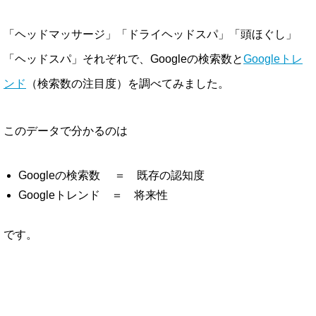
「ヘッドマッサージ」「ドライヘッドスパ」「頭ほぐし」
「ヘッドスパ」それぞれで、Googleの検索数と
Googleトレ
ンド
（検索数の注目度）を調べてみました。
このデータで分かるのは
Googleの検索数 ＝ 既存の認知度
Googleトレンド ＝ 将来性
です。