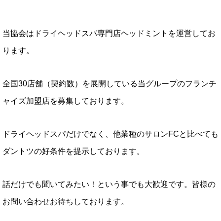
当協会はドライヘッドスパ専門店ヘッドミントを運営してお
ります。
全国30店舗（契約数）を展開している当グループのフランチ
ャイズ加盟店を募集しております。
ドライヘッドスパだけでなく、他業種のサロンFCと比べても
ダントツの好条件を提示しております。
話だけでも聞いてみたい！という事でも大歓迎です。皆様の
お問い合わせお待ちしております。