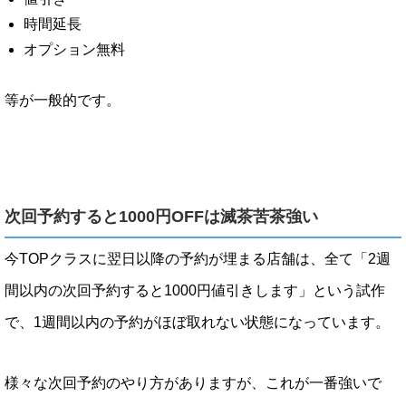
時間延長
オプション無料
等が一般的です。
次回予約すると1000円OFFは滅茶苦茶強い
今TOPクラスに翌日以降の予約が埋まる店舗は、全て「2週
間以内の次回予約すると1000円値引きします」という試作
で、1週間以内の予約がほぼ取れない状態になっています。
様々な次回予約のやり方がありますが、これが一番強いで