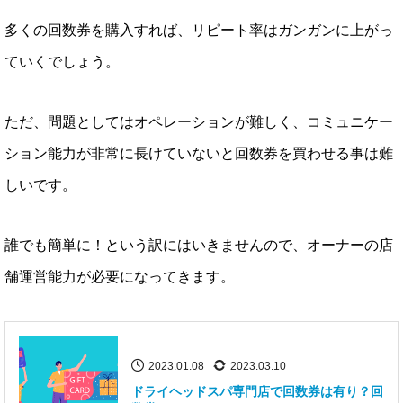
多くの回数券を購入すれば、リピート率はガンガンに上がっ
ていくでしょう。
ただ、問題としてはオペレーションが難しく、コミュニケー
ション能力が非常に長けていないと回数券を買わせる事は難
しいです。
誰でも簡単に！という訳にはいきませんので、オーナーの店
舗運営能力が必要になってきます。
2023.01.08
2023.03.10
ドライヘッドスパ専門店で回数券は有り？回