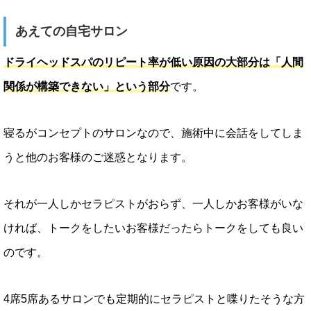
あえての自宅サロン
ドライヘッドスパのリピート率が低い原因の大部分は「人間
関係が構築できない」という部分
です。
寝るがコンセプトのサロンなので、施術中に会話をしてしま
うと他のお客様のご迷惑となります。
それが一人しかセラピストがおらず、一人しかお客様がいな
ければ、トークをしたいお客様だったらトークをしても良い
のです。
4席5席あるサロンでも定期的にセラピストと喋りたそうな方