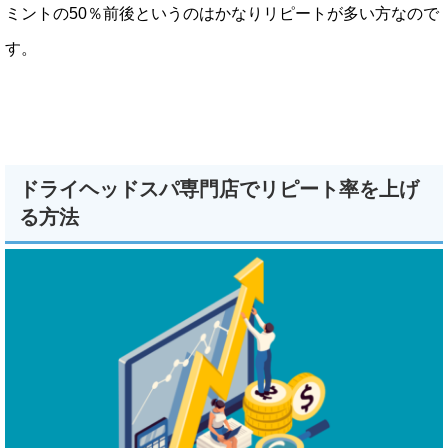
ミントの50％前後というのはかなりリピートが多い方なので
す。
ドライヘッドスパ専門店でリピート率を上げ
る方法