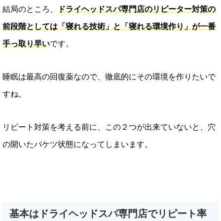
結局のところ、
ドライヘッドスパ専門店のリピーター対策の
前段階としては「寝れる技術」と「寝れる環境作り」が一番
手っ取り早い
です。
睡眠は最高の回復薬なので、徹底的にその環境を作りたいで
すね。
リピート対策を考える前に、この２つが出来ていないと、穴
の開いたバケツ状態になってしまいます。
基本はドライヘッドスパ専門店でリピート率