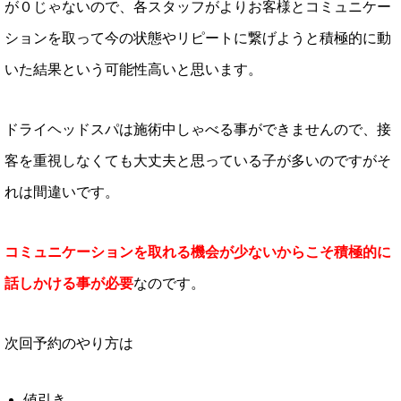
が０じゃないので、各スタッフがよりお客様とコミュニケー
ションを取って今の状態やリピートに繋げようと積極的に動
いた結果という可能性高いと思います。
ドライヘッドスパは施術中しゃべる事ができませんので、接
客を重視しなくても大丈夫と思っている子が多いのですがそ
れは間違いです。
コミュニケーションを取れる機会が少ないからこそ積極的に
話しかける事が必要
なのです。
次回予約のやり方は
値引き