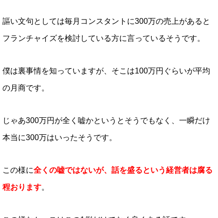
謳い文句としては毎月コンスタントに300万の売上があると
フランチャイズを検討している方に言っているそうです。
僕は裏事情を知っていますが、そこは100万円ぐらいが平均
の月商です。
じゃあ300万円が全く嘘かというとそうでもなく、一瞬だけ
本当に300万はいったそうです。
この様に
全くの嘘ではないが、話を盛るという経営者は腐る
程おります
。