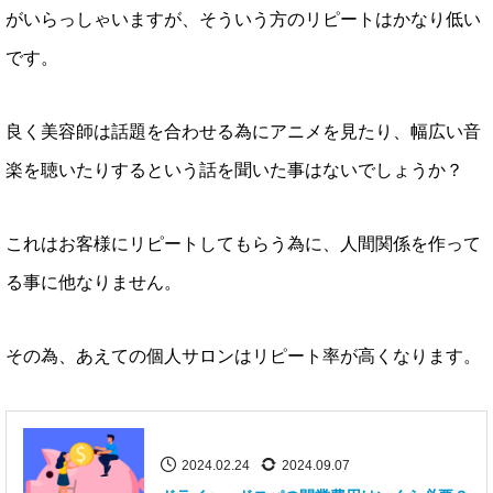
がいらっしゃいますが、そういう方のリピートはかなり低い
です。
良く美容師は話題を合わせる為にアニメを見たり、幅広い音
楽を聴いたりするという話を聞いた事はないでしょうか？
これはお客様にリピートしてもらう為に、人間関係を作って
る事に他なりません。
その為、あえての個人サロンはリピート率が高くなります。
2024.02.24
2024.09.07