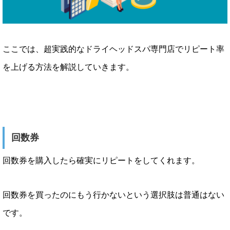
ここでは、超実践的なドライヘッドスパ専門店でリピート率
を上げる方法を解説していきます。
回数券
回数券を購入したら確実にリピートをしてくれます。
回数券を買ったのにもう行かないという選択肢は普通はない
です。