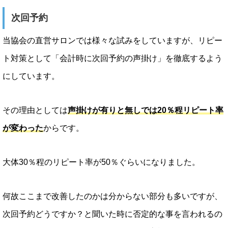
次回予約
当協会の直営サロンでは様々な試みをしていますが、リピー
ト対策として「会計時に次回予約の声掛け」を徹底するよう
にしています。
その理由としては
声掛けが有りと無しでは20％程リピート率
が変わった
からです。
大体30％程のリピート率が50％ぐらいになりました。
何故ここまで改善したのかは分からない部分も多いですが、
次回予約どうですか？と聞いた時に否定的な事を言われるの