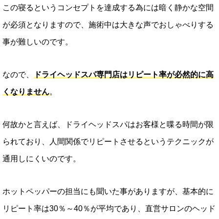
この寝るというコンセプトを達成する為には暗く静かな空間
が必須となりますので、施術中は大きな声でおしゃべりする
事が難しいのです。
なので
、
ドライヘッドスパ専門店はリピート率が必然的に高
くなりません
。
何故かと言えば、ドライヘッドスパはお客様と喋る時間が限
られており、人間関係でリピートさせるというテクニックが
通用しにくいのです。
ホットペッパーの担当にも聞いた事がありますが、基本的に
リピート率は30％～40％が平均であり、直営サロンのヘッド