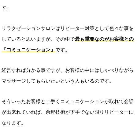
す。
リラクゼーションサロンはリピーター対策として色々な事を
していると思いますが、その中で
最も重要なのがお客様との
「コミュニケーション」
です。
経営すれば分かる事ですが、お客様の中にはしゃべりながら
マッサージしてもらいたいという人もいるのです。
そういったお客様と上手くコミュニケーションが取れて会話
が出来れていれば、余程技術が下手でない限りリピーターに
なります。