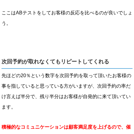
ここはABテストをしてお客様の反応を比べるのが良いでしょ
う。
次回予約が取れなくてもリピートしてくれる
先ほどの20％という数字を次回予約を取って頂いたお客様の
事を指していると思っている方がいますが、次回予約の率だ
け言えば半分で、残り半分はお客様が自発的に来て頂いてい
ます。
積極的なコミュニケーションは顧客満足度を上げるので、催