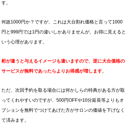
す。
何故1000円か？ですが、これは大台割れ価格と言って1000
円と999円では1円の違いしかありませんが、お得に見えると
いう心理があります。
桁が違うと与えるイメージも違いますので、逆に大台価格の
サービスが無料であったらよりお得感が増します
。
ただ、次回予約を取る場合には何かしらの特典がある方が取
ってくれやすいのですが、500円OFFや10分延長等よりもオ
プションを無料でつけてあげた方がサロンの価値を下げなく
て済みます。