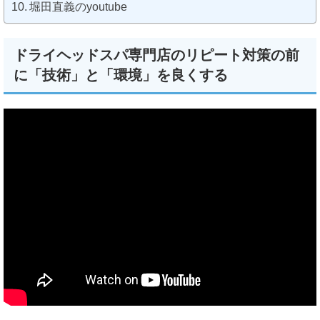
堀田直義のyoutube
ドライヘッドスパ専門店のリピート対策の前
に「技術」と「環境」を良くする