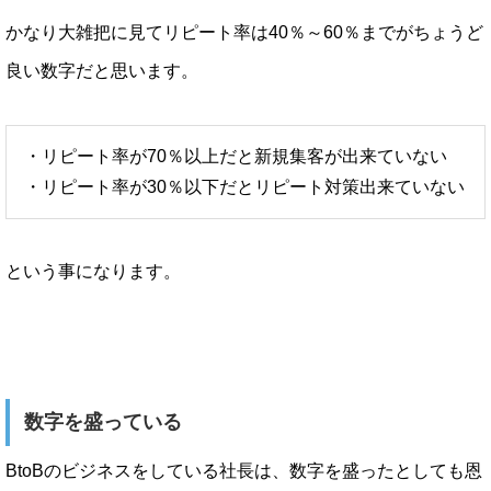
かなり大雑把に見てリピート率は40％～60％までがちょうど
良い数字だと思います。
・リピート率が70％以上だと新規集客が出来ていない
・リピート率が30％以下だとリピート対策出来ていない
という事になります。
数字を盛っている
BtoBのビジネスをしている社長は、数字を盛ったとしても恩