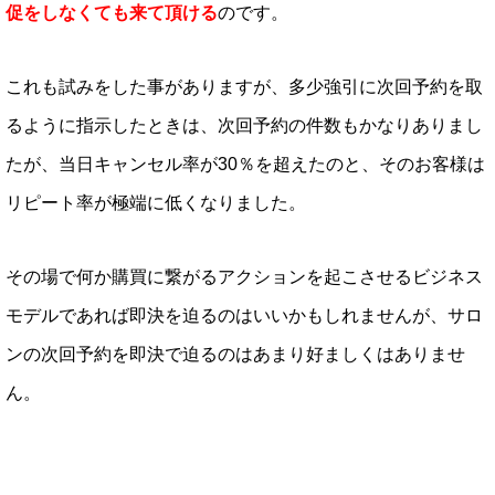
促をしなくても来て頂ける
のです。
これも試みをした事がありますが、多少強引に次回予約を取
るように指示したときは、次回予約の件数もかなりありまし
たが、当日キャンセル率が30％を超えたのと、そのお客様は
リピート率が極端に低くなりました。
その場で何か購買に繋がるアクションを起こさせるビジネス
モデルであれば即決を迫るのはいいかもしれませんが、サロ
ンの次回予約を即決で迫るのはあまり好ましくはありませ
ん。