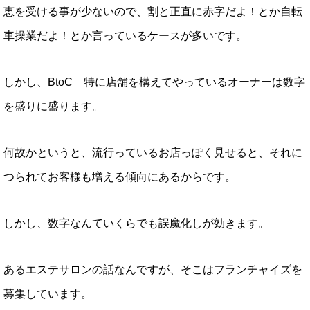
恵を受ける事が少ないので、割と正直に赤字だよ！とか自転
車操業だよ！とか言っているケースが多いです。
しかし、BtoC 特に店舗を構えてやっているオーナーは数字
を盛りに盛ります。
何故かというと、流行っているお店っぽく見せると、それに
つられてお客様も増える傾向にあるからです。
しかし、数字なんていくらでも誤魔化しが効きます。
あるエステサロンの話なんですが、そこはフランチャイズを
募集しています。