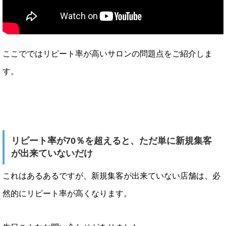
ここでではリピート率が高いサロンの問題点をご紹介しま
す。
リピート率が70％を超えると、ただ単に新規集客
が出来ていないだけ
これはあるあるですが、新規集客が出来ていない店舗は、必
然的にリピート率が高くなります。