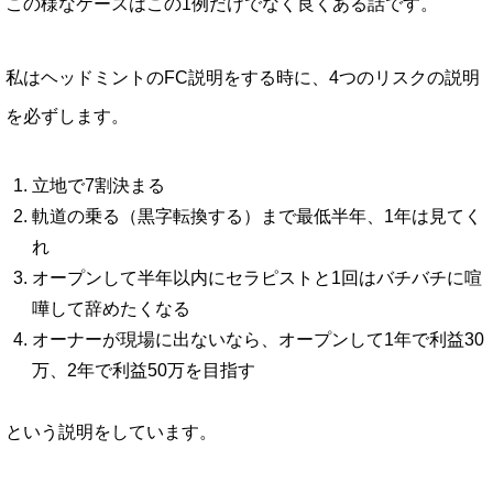
この様なケースはこの1例だけでなく良くある話です。
私はヘッドミントのFC説明をする時に、4つのリスクの説明
を必ずします。
立地で7割決まる
軌道の乗る（黒字転換する）まで最低半年、1年は見てく
れ
オープンして半年以内にセラピストと1回はバチバチに喧
嘩して辞めたくなる
オーナーが現場に出ないなら、オープンして1年で利益30
万、2年で利益50万を目指す
という説明をしています。