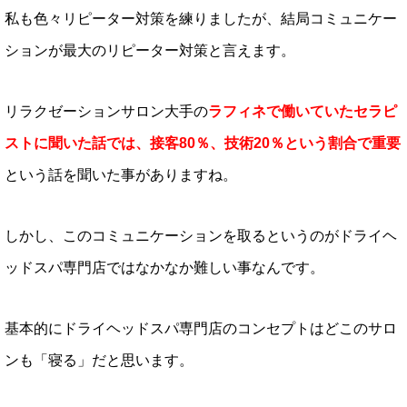
私も色々リピーター対策を練りましたが、結局コミュニケー
ションが最大のリピーター対策と言えます。
リラクゼーションサロン大手の
ラフィネで働いていたセラピ
ストに聞いた話では、接客80％、技術20％という割合で重要
という話を聞いた事がありますね。
しかし、このコミュニケーションを取るというのがドライヘ
ッドスパ専門店ではなかなか難しい事なんです。
基本的にドライヘッドスパ専門店のコンセプトはどこのサロ
ンも「寝る」だと思います。