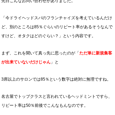
先日こんなお問い合わせがありました。
「今ドライヘッドスパのフランチャイズを考えているんだけ
ど、別のところは85％ぐらいのリピート率があるそうなんで
すけど、オタクはどのぐらい？」という内容です。
まず、これを聞いて真っ先に思ったのが「
ただ単に新規集客
が出来ていないだけじゃん
」と
3席以上のサロンでは85％という数字は絶対に無理ですね。
名古屋でトップクラスと言われているヘッドミントですら、
リピート率は50％前後でこんなもんなのです。