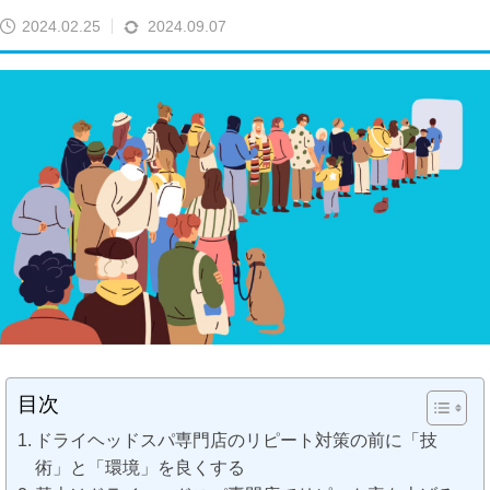
2024.02.25
2024.09.07
目次
ドライヘッドスパ専門店のリピート対策の前に「技
術」と「環境」を良くする