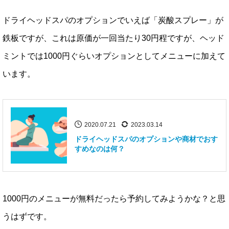
ドライヘッドスパのオプションでいえば「炭酸スプレー」が
鉄板ですが、これは原価が一回当たり30円程ですが、ヘッド
ミントでは1000円ぐらいオプションとしてメニューに加えて
います。
2020.07.21
2023.03.14
ドライヘッドスパのオプションや商材でおす
すめなのは何？
1000円のメニューが無料だったら予約してみようかな？と思
うはずです。