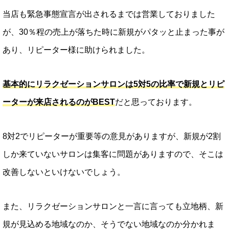
当店も緊急事態宣言が出されるまでは営業しておりました
が、30％程の売上が落ちた時に新規がパタッと止まった事が
あり、リピーター様に助けられました。
基本的にリラクゼーションサロンは5対5の比率で新規とリピ
ーターが来店されるのがBEST
だと思っております。
8対2でリピーターが重要等の意見がありますが、新規が2割
しか来ていないサロンは集客に問題がありますので、そこは
改善しないといけないでしょう。
また、リラクゼーションサロンと一言に言っても立地柄、新
規が見込める地域なのか、そうでない地域なのか分かれま