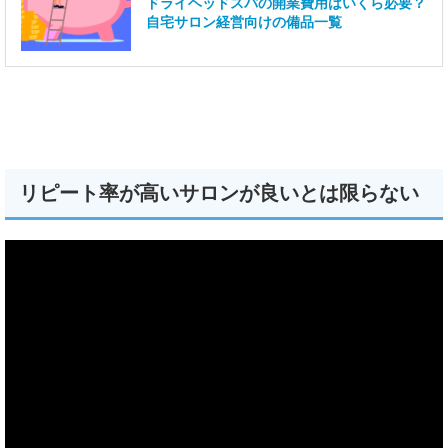
ドライヘッドスパの開業費用はいくら必要？
自宅サロン経営向けの備品一覧
リピート率が高いサロンが良いとは限らない