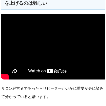
を上げるのは難しい
サロン経営者であったらリピーターがいかに重要か身に染み
て分かっていると思います。