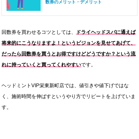
数券のメリット・デメリット
回数券を買わせるコツとしては、
ドライヘッドスパに通えば
将来的にこうなりますよ！というビジョンを見せてあげて、
だったら回数券を買うとお得ですけどどうですか？という流
れに持っていくと買ってくれやすい
です。
ヘッドミントVIP栄東新町店では、値引きや値下げではな
く、施術時間を伸ばすというやり方でリピートを上げていま
す。