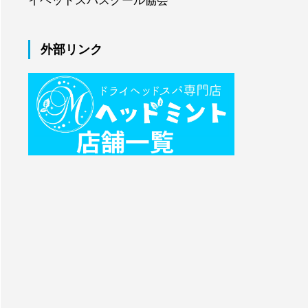
イヘッドスパスクール協会
外部リンク