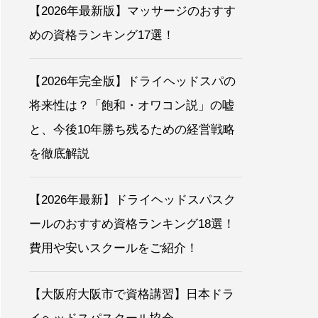
【2026年最新版】マッサージのおすす
めの資格ランキング17選！
【2026年完全版】ドライヘッドスパの
将来性は？「飽和・オワコン説」の嘘
と、今後10年勝ち残るための経営戦略
を徹底解説
【2026年最新】ドライヘッドスパスク
ールのおすすめ資格ランキング18選！
費用や安いスクールをご紹介！
【大阪府大阪市で資格講習】日本ドラ