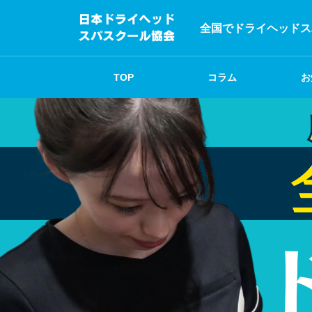
全国でドライヘッドス
TOP
コラム
お