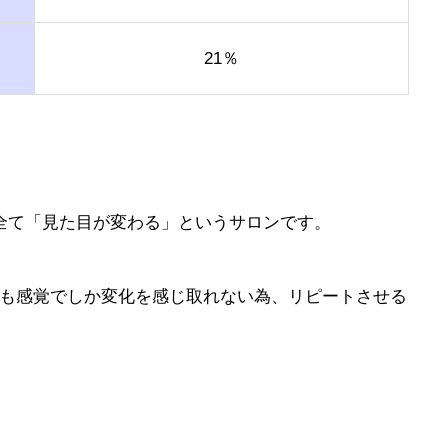
21％
全て「見た目が変わる」というサロンです。
も感覚でしか変化を感じ取れない為、リピートさせる