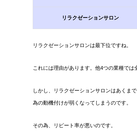
リラクゼーションサロン
リラクゼーションサロンは最下位ですね。
これには理由があります。他4つの業種では
しかし、リラクゼーションサロンはあくまで
為の動機付けが弱くなってしまうのです。
その為、リピート率が悪いのです。