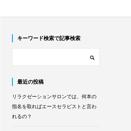
キーワード検索で記事検索
最近の投稿
リラクゼーションサロンでは、何本の
指名を取ればエースセラピストと言わ
れるの？