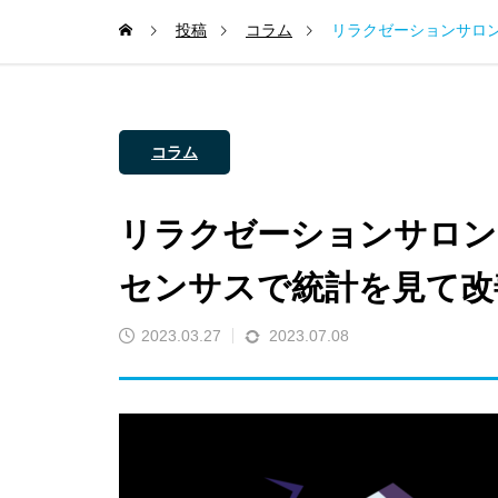
投稿
コラム
リラクゼーションサロ
コラム
リラクゼーションサロン
センサスで統計を見て改
2023.03.27
2023.07.08