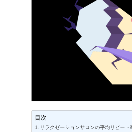
目次
リラクゼーションサロンの平均リピート率