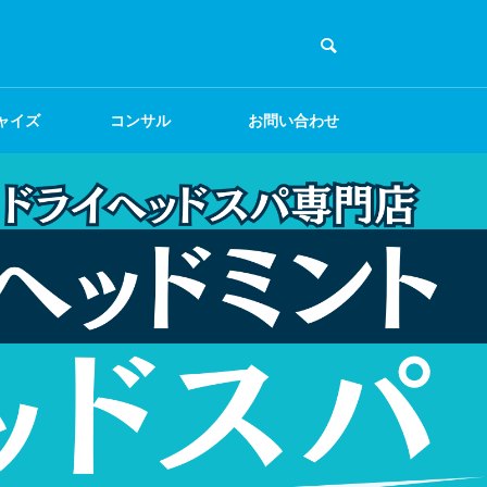
ャイズ
コンサル
お問い合わせ
集