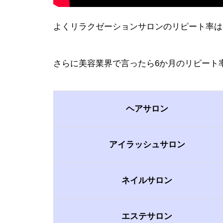
よくリラクゼーションサロンのリピート率は
さらに美容業界で言ったら6か月のリピート
ヘアサロン
アイラッシュサロン
ネイルサロン
エステサロン