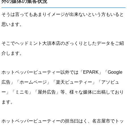
外の媒体の集客状況
そうは言ってもあまりイメージが出来ないという方もいると
思います。
そこでヘッドミント大須本店のざっくりとしたデータをご紹
介します。
ホットペッパービューティー以外では「EPARK」「Google
広告」「ホームページ」「楽天ビューティー」「アソビュ
ー」「ミニモ」「屋外広告」等、様々な媒体に出稿しており
ます。
ホットペッパービューティーの担当曰はく、名古屋市でトッ