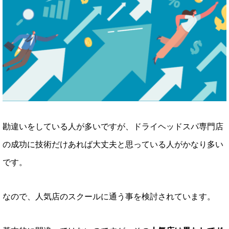
勘違いをしている人が多いですが、ドライヘッドスパ専門店
の成功に技術だけあれば大丈夫と思っている人がかなり多い
です。
なので、人気店のスクールに通う事を検討されています。