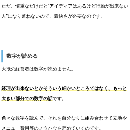
ただ、慎重なだけだと”アイディアはあるけど行動が出来ない
人”になり兼ねないので、豪快さが必要なのです。
数字が読める
大抵の経営者は数字が読めません。
経理が出来ないとかそういう細かいところではなく、もっと
大きい部分での数字の話
です。
色々な数字を読んで、それを自分なりに組み合わせて立地や
メニュー費用等のノウハウを貯めていくのです。