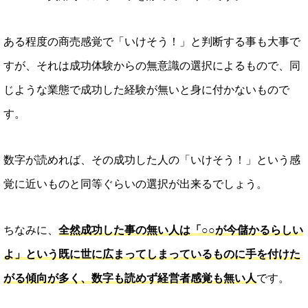
ある程度の商売感覚で「いけそう！」と判断する事も大事で
すが、それは成功体験からの無意識の選択によるもので、同
じような業態で成功した経験が無いと身に付かないもので
す。
数字が読めれば、その成功した人の「いけそう！」という感
覚に近いものと同等ぐらいの選択が出来るでしょう。
ちなみに、
全然成功した事の無い人は「○○が今儲かるらしい
よ」という既に世に広まってしまっているものに手を付けた
がる傾向が多く、数字も読めず経営者感覚も無い人
です。