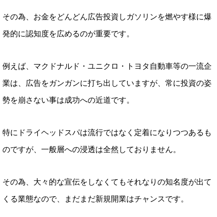
その為、お金をどんどん広告投資しガソリンを燃やす様に爆
発的に認知度を広めるのが重要です。
例えば、マクドナルド・ユニクロ・トヨタ自動車等の一流企
業は、広告をガンガンに打ち出していますが、常に投資の姿
勢を崩さない事は成功への近道です。
特にドライヘッドスパは流行ではなく定着になりつつあるも
のですが、一般層への浸透は全然しておりません。
その為、大々的な宣伝をしなくてもそれなりの知名度が出て
くる業態なので、まだまだ新規開業はチャンスです。