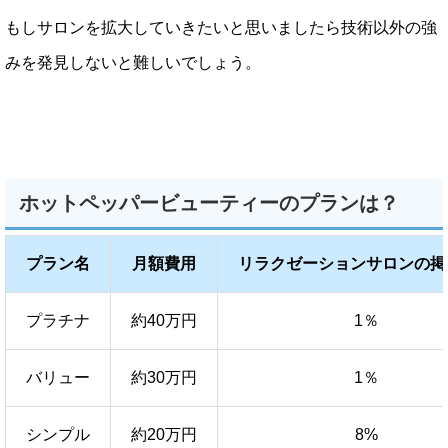
もしサロンを拡大していきたいと思いましたら技術以外の強
みを発見しないと難しいでしょう。
ホットペッパービューティーのプランは？
プラン名
月額費用
リラクゼーションサロンの掲
プラチナ
約40万円
1％
バリュー
約30万円
1％
シンプル
約20万円
8%