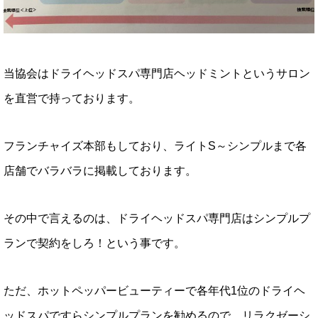
当協会はドライヘッドスパ専門店ヘッドミントというサロン
を直営で持っております。
フランチャイズ本部もしており、ライトS～シンプルまで各
店舗でバラバラに掲載しております。
その中で言えるのは、ドライヘッドスパ専門店はシンプルプ
ランで契約をしろ！という事です。
ただ、ホットペッパービューティーで各年代1位のドライヘ
ッドスパですらシンプルプランを勧めるので、リラクゼーシ