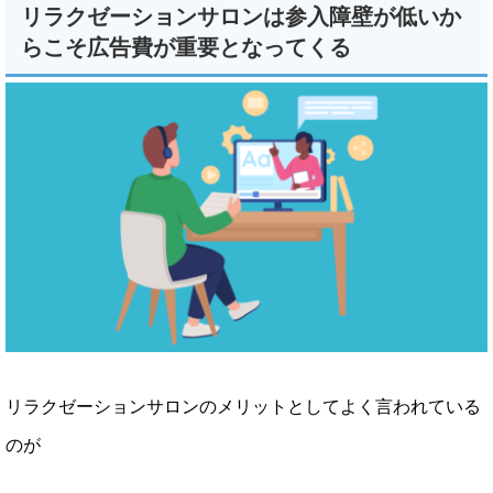
リラクゼーションサロンは参入障壁が低いか
らこそ広告費が重要となってくる
リラクゼーションサロンのメリットとしてよく言われている
のが