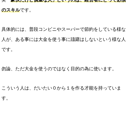
のスキル
です。
具体的には、普段コンビニやスーパーで節約をしている様な
人が、ある事には大金を使う事に躊躇はしないという様な人
です。
勿論、ただ大金を使うのではなく目的の為に使います。
こういう人は、だいたい０から１を作る才能を持っていま
す。