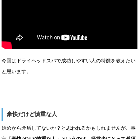
今回はドライヘッドスパで成功しやすい人の特徴を教えたい
と思います。
豪快だけど慎重な人
始めから矛盾してないか？と思われるかもしれませんが、事
実「
豪快だけど慎重な人」というのは、経営者にとって必須