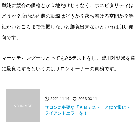
単純に競合の価格とか立地だけじゃなく、ホスピタリティは
どうか？店内の内装の動線はどうか？落ち着ける空間か？等
細かいところまで把握しないと勝負出来ないというは良い傾
向です。
マーケティング一つとってもABテストをし、費用対効果を常
に最良にするというのはサロンオーナーの責務です。
2021.11.16
2023.03.11
サロンに必要な「ＡＢテスト」とは？常にト
ライアンドエラーを！