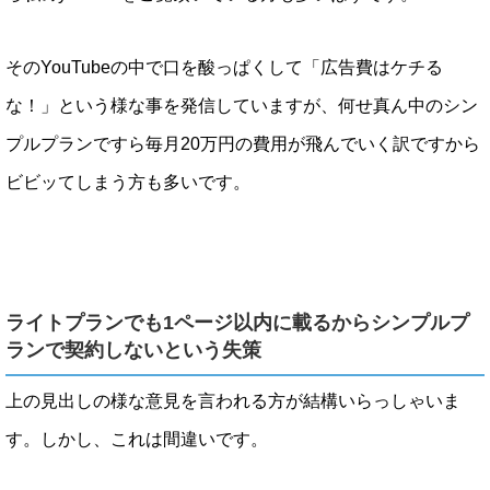
そのYouTubeの中で口を酸っぱくして「広告費はケチる
な！」という様な事を発信していますが、何せ真ん中のシン
プルプランですら毎月20万円の費用が飛んでいく訳ですから
ビビッてしまう方も多いです。
ライトプランでも1ページ以内に載るからシンプルプ
ランで契約しないという失策
上の見出しの様な意見を言われる方が結構いらっしゃいま
す。しかし、これは間違いです。