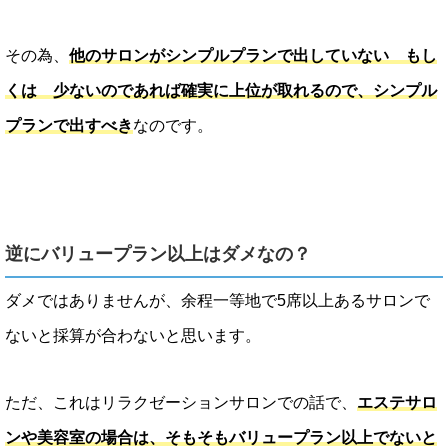
その為、
他のサロンがシンプルプランで出していない もし
くは 少ないのであれば確実に上位が取れるので、シンプル
プランで出すべき
なのです。
逆にバリュープラン以上はダメなの？
ダメではありませんが、余程一等地で5席以上あるサロンで
ないと採算が合わないと思います。
ただ、これはリラクゼーションサロンでの話で、
エステサロ
ンや美容室の場合は、そもそもバリュープラン以上でないと