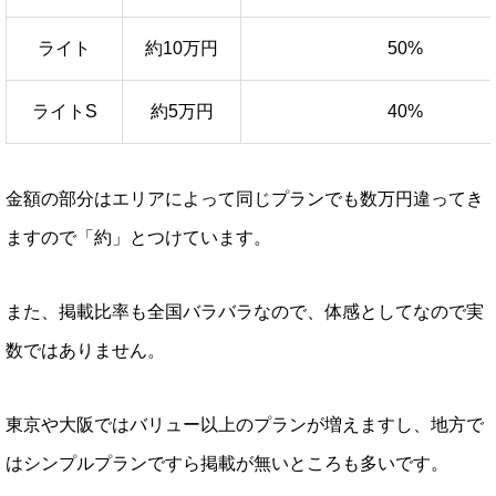
ライト
約10万円
50%
ライトS
約5万円
40%
金額の部分はエリアによって同じプランでも数万円違ってき
ますので「約」とつけています。
また、掲載比率も全国バラバラなので、体感としてなので実
数ではありません。
東京や大阪ではバリュー以上のプランが増えますし、地方で
はシンプルプランですら掲載が無いところも多いです。