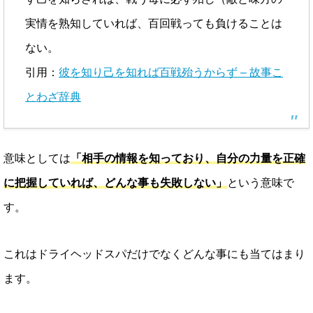
実情を熟知していれば、百回戦っても負けることは
ない。
引用：
彼を知り己を知れば百戦殆うからず – 故事こ
とわざ辞典
意味としては
「相手の情報を知っており、自分の力量を正確
に把握していれば、どんな事も失敗しない」
という意味で
す。
これはドライヘッドスパだけでなくどんな事にも当てはまり
ます。