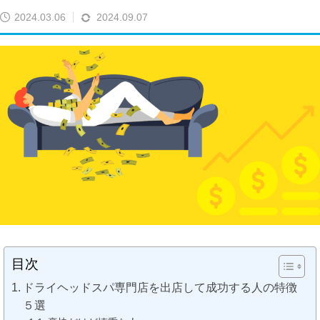
2024.03.06
2024.09.07
目次
ドライヘッドスパ専門店を出店して成功する人の特徴
５選