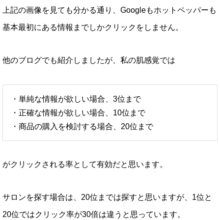
上記の画像を見ても分かる通り、Googleもホットペッパーも
基本最初にある情報までしかクリックをしません。
他のブログでも紹介しましたが、私の肌感覚では
・単純な情報が欲しい場合、3位まで
・正確な情報が欲しい場合、10位まで
・商品の購入を検討する場合、20位まで
がクリックされる率として有効だと思います。
サロンを探す場合は、20位までは探すと思いますが、1位と
20位ではクリック率が30倍は違うと思っています。