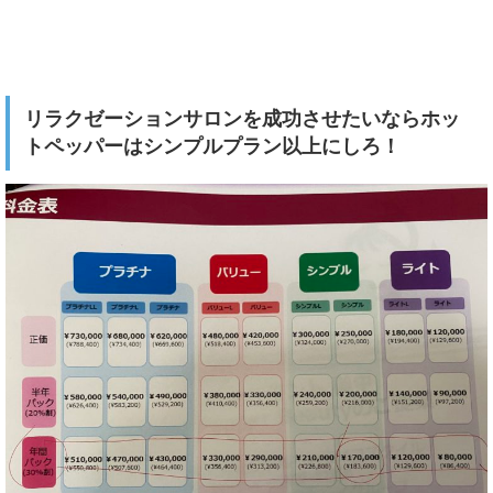
リラクゼーションサロンを成功させたいならホッ
トペッパーはシンプルプラン以上にしろ！