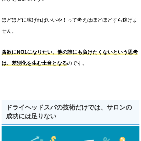
ほどほどに稼げればいいや！って考えはほどほどすら稼げま
せん。
貪欲にNO1になりたい、他の誰にも負けたくないという思考
は、差別化を生む土台となる
のです。
ドライヘッドスパの技術だけでは、サロンの
成功には足りない