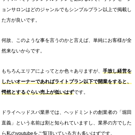
ョンサロンはどのジャンルでもシンプルプラン以上で掲載し
た方が良いです。
何故、このような事を言うのかと言えば、単純にお客様が全
然来ないからです。
もちろんエリアによってとか色々ありますが、
手放し経営を
したいオーナーであればライトプラン以下で開業をすると、
愕然とするぐらい売上が低いはず
です。
ドライヘッドスパ業界では、ヘッドミントの創業者の「堀田
直義」という名前は割と知られていますし、業界の方でした
ら私のyoutubeをご覧頂いている方も多いはずです。