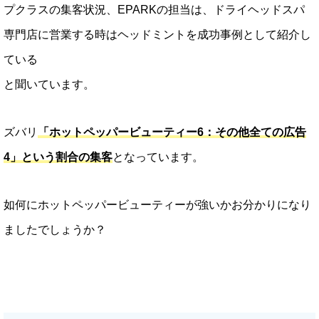
プクラスの集客状況、EPARKの担当は、ドライヘッドスパ
専門店に営業する時はヘッドミントを成功事例として紹介し
ている
と聞いています。
ズバリ
「ホットペッパービューティー6：その他全ての広告
4」という割合の集客
となっています。
如何にホットペッパービューティーが強いかお分かりになり
ましたでしょうか？