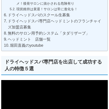
メ！後発サロンに抜かされる危険有り
現状維持は衰退！サロンは常に進化を！
ドライヘッドスパのスクール生募集
ドライヘッドスパ専門店ヘッドミントのフランチャイ
ズ加盟店募集
無料のサロン用予約システム「タダリザーブ」
ヘッドミント 店舗一覧
堀田直義のyoutube
ドライヘッドスパ専門店を出店して成功する
人の特徴５選