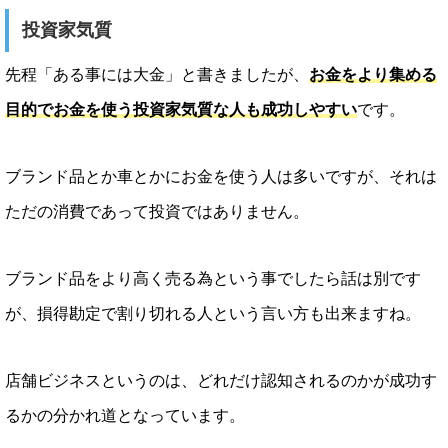
投資家気質
先程「ある事には大金」と書きましたが、
お金をより集める
目的でお金を使う投資家気質な人も成功しやすい
です。
ブランド品とか車とかにお金を使う人は多いですが、それは
ただの消費であって投資ではありません。
ブランド品をより高く売る為という事でしたら話は別です
が、損得勘定で割り切れる人という言い方も出来ますね。
店舗ビジネスというのは、どれだけ認知されるのかが成功す
るかの分かれ道となっています。