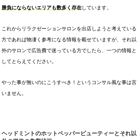
勝負にならないエリアも数多く存在
しています。
これからリラクゼーションサロンを出店しようと考えている
方であれば物凄く参考になる情報を載せていますが、それ以
外のサロンで広告費で迷っている方でしたら、一つの情報と
してとらえてください。
やった事が無いのにこうすべき！というコンサル風な事は言
いません。
ヘッドミントのホットペッパービューティーとそれ以