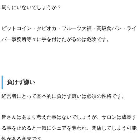
周りにいないでしょうか？
ビットコイン・タピオカ・フルーツ大福・高級食パン・ライ
バー事務所等々に手を付けたがるのは危険です。
負けず嫌い
経営者にとって基本的に負けず嫌いは必須の性格です。
皆さんはあまり考えた事はないでしょうが、サロンは成長す
る事を止めると一気にシェアを奪われ、閉店してしまう可能
性がある商売です。